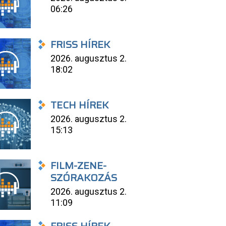
06:26
FRISS HÍREK
2026. augusztus 2.
18:02
TECH HÍREK
2026. augusztus 2.
15:13
FILM-ZENE-
SZÓRAKOZÁS
2026. augusztus 2.
11:09