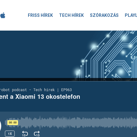
FRISS HÍREK
TECH HÍREK
SZÓRAKOZÁS
PLAY