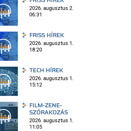
FRISS HÍREK
2026. augusztus 2.
06:31
FRISS HÍREK
2026. augusztus 1.
18:20
TECH HÍREK
2026. augusztus 1.
15:12
FILM-ZENE-
SZÓRAKOZÁS
2026. augusztus 1.
11:05