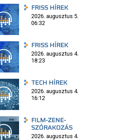
FRISS HÍREK
2026. augusztus 5.
06:32
FRISS HÍREK
2026. augusztus 4.
18:23
TECH HÍREK
2026. augusztus 4.
16:12
FILM-ZENE-
SZÓRAKOZÁS
2026. augusztus 4.