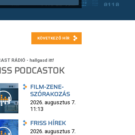
ISS PODCASTOK
FILM-ZENE-
SZÓRAKOZÁS
2026. augusztus 7.
11:13
FRISS HÍREK
2026. augusztus 7.