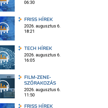
06:30
FRISS HÍREK
2026. augusztus 6.
18:21
TECH HÍREK
2026. augusztus 6.
16:05
FILM-ZENE-
SZÓRAKOZÁS
2026. augusztus 6.
11:50
FRISS HÍREK