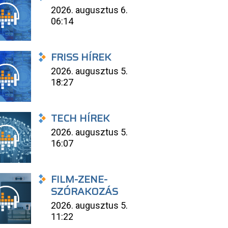
2026. augusztus 6.
06:14
FRISS HÍREK
2026. augusztus 5.
18:27
TECH HÍREK
2026. augusztus 5.
16:07
FILM-ZENE-
SZÓRAKOZÁS
2026. augusztus 5.
11:22