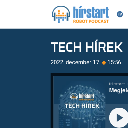
TECH HÍREK
2022. december 17.
◆
15:56