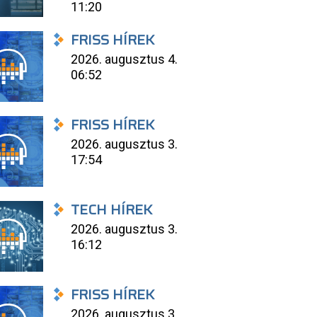
11:20
FRISS HÍREK
2026. augusztus 4.
06:52
FRISS HÍREK
2026. augusztus 3.
17:54
TECH HÍREK
2026. augusztus 3.
16:12
FRISS HÍREK
2026. augusztus 3.