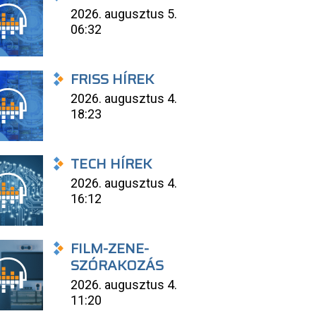
2026. augusztus 5.
06:32
FRISS HÍREK
2026. augusztus 4.
18:23
TECH HÍREK
2026. augusztus 4.
16:12
FILM-ZENE-
SZÓRAKOZÁS
2026. augusztus 4.
11:20