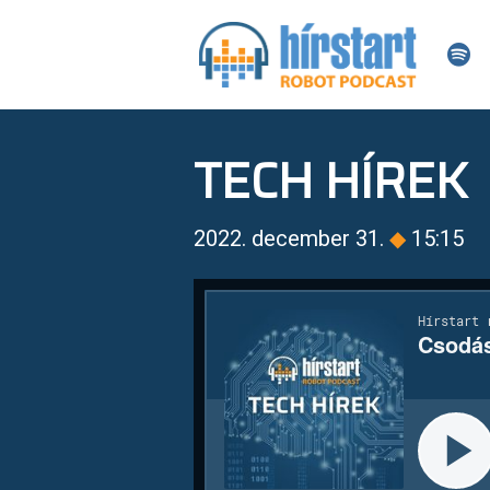
TECH HÍREK
2022. december 31.
◆
15:15