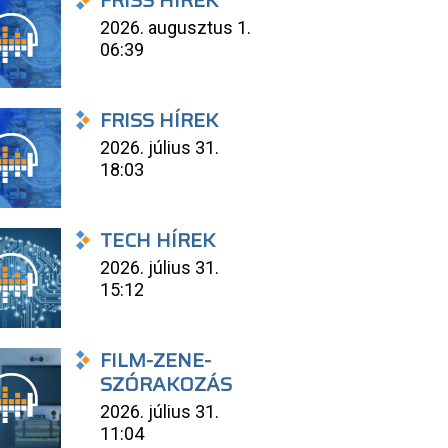
FRISS HÍREK
2026. augusztus 1.
06:39
FRISS HÍREK
2026. július 31.
18:03
TECH HÍREK
2026. július 31.
15:12
FILM-ZENE-
SZÓRAKOZÁS
2026. július 31.
11:04