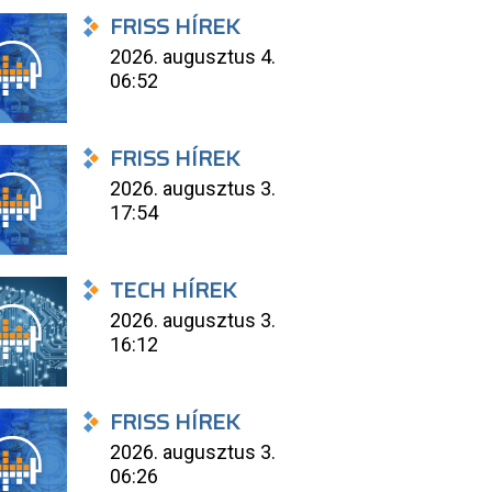
FRISS HÍREK
2026. augusztus 4.
06:52
FRISS HÍREK
2026. augusztus 3.
17:54
TECH HÍREK
2026. augusztus 3.
16:12
FRISS HÍREK
2026. augusztus 3.
06:26