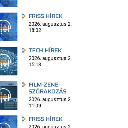
FRISS HÍREK
2026. augusztus 2.
18:02
TECH HÍREK
2026. augusztus 2.
15:13
FILM-ZENE-
SZÓRAKOZÁS
2026. augusztus 2.
11:09
FRISS HÍREK
2026. augusztus 2.