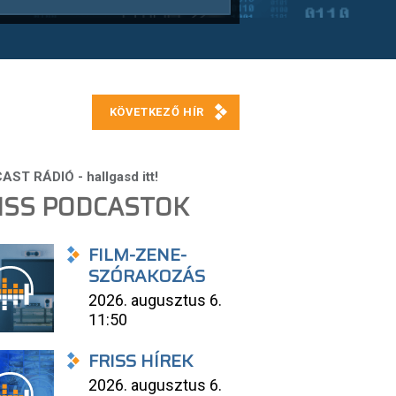
ISS PODCASTOK
FILM-ZENE-
SZÓRAKOZÁS
2026. augusztus 6.
11:50
FRISS HÍREK
2026. augusztus 6.