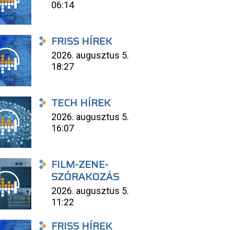
06:14
FRISS HÍREK
2026. augusztus 5.
18:27
TECH HÍREK
2026. augusztus 5.
16:07
FILM-ZENE-
SZÓRAKOZÁS
2026. augusztus 5.
11:22
FRISS HÍREK