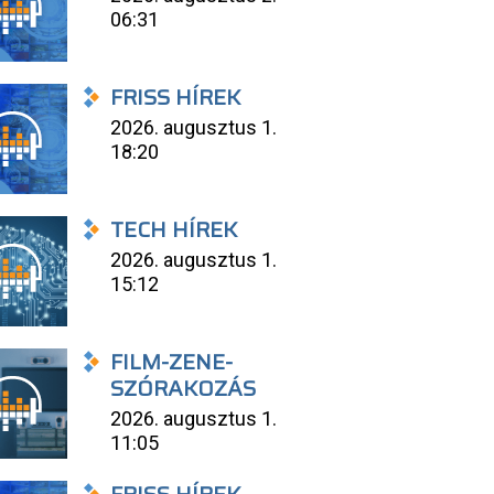
06:31
FRISS HÍREK
2026. augusztus 1.
18:20
TECH HÍREK
2026. augusztus 1.
15:12
FILM-ZENE-
SZÓRAKOZÁS
2026. augusztus 1.
11:05