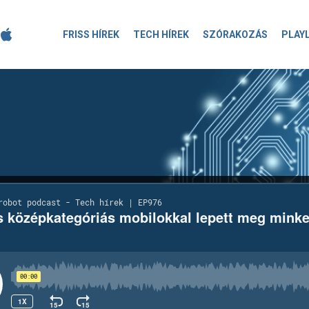
FRISS HÍREK
TECH HÍREK
SZÓRAKOZÁS
PLAY