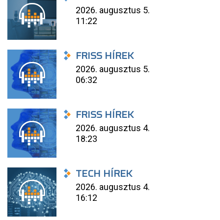
2026. augusztus 5.
11:22
FRISS HÍREK
2026. augusztus 5.
06:32
FRISS HÍREK
2026. augusztus 4.
18:23
TECH HÍREK
2026. augusztus 4.
16:12