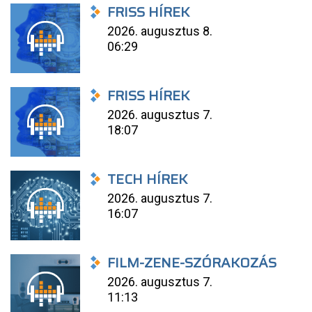
FRISS HÍREK
2026. augusztus 8.
06:29
FRISS HÍREK
2026. augusztus 7.
18:07
TECH HÍREK
2026. augusztus 7.
16:07
FILM-ZENE-SZÓRAKOZÁS
2026. augusztus 7.
11:13