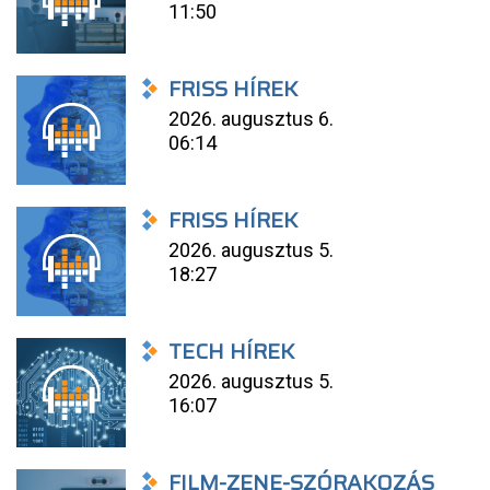
11:50
FRISS HÍREK
2026. augusztus 6.
06:14
FRISS HÍREK
2026. augusztus 5.
18:27
TECH HÍREK
2026. augusztus 5.
16:07
FILM-ZENE-SZÓRAKOZÁS