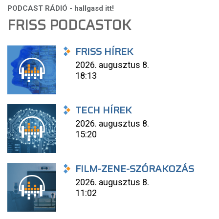
FRISS PODCASTOK
FRISS HÍREK
2026. augusztus 8.
18:13
TECH HÍREK
2026. augusztus 8.
15:20
FILM-ZENE-SZÓRAKOZÁS
2026. augusztus 8.
11:02