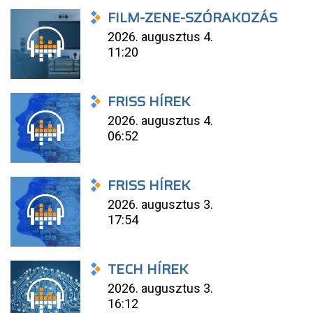
FILM-ZENE-SZÓRAKOZÁS
2026. augusztus 4.
11:20
FRISS HÍREK
2026. augusztus 4.
06:52
FRISS HÍREK
2026. augusztus 3.
17:54
TECH HÍREK
2026. augusztus 3.
16:12