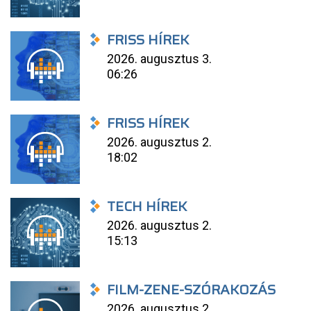
FRISS HÍREK
2026. augusztus 3.
06:26
FRISS HÍREK
2026. augusztus 2.
18:02
TECH HÍREK
2026. augusztus 2.
15:13
FILM-ZENE-SZÓRAKOZÁS
2026. augusztus 2.