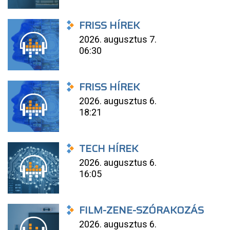
FRISS HÍREK
2026. augusztus 7.
06:30
FRISS HÍREK
2026. augusztus 6.
18:21
TECH HÍREK
2026. augusztus 6.
16:05
FILM-ZENE-SZÓRAKOZÁS
2026. augusztus 6.