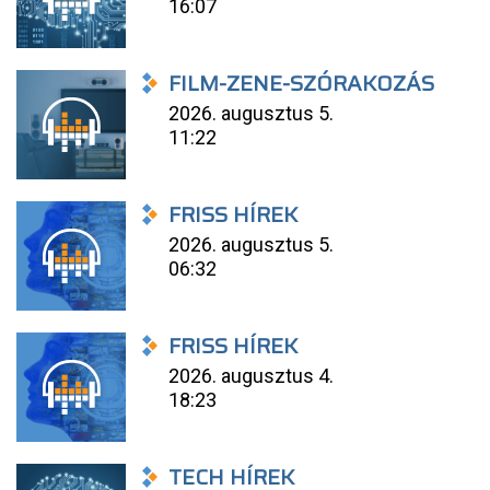
16:07
FILM-ZENE-SZÓRAKOZÁS
2026. augusztus 5.
11:22
FRISS HÍREK
2026. augusztus 5.
06:32
FRISS HÍREK
2026. augusztus 4.
18:23
TECH HÍREK