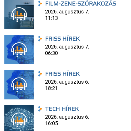
FILM-ZENE-SZÓRAKOZÁS
2026. augusztus 7.
11:13
FRISS HÍREK
2026. augusztus 7.
06:30
FRISS HÍREK
2026. augusztus 6.
18:21
TECH HÍREK
2026. augusztus 6.
16:05