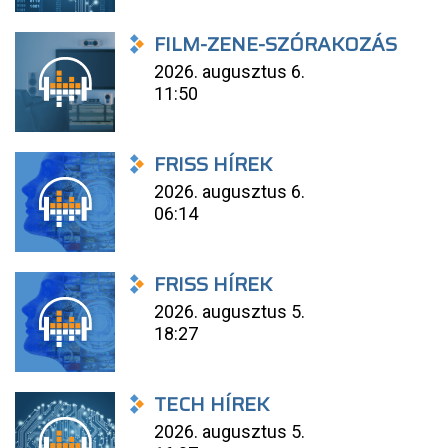
FILM-ZENE-SZÓRAKOZÁS
2026. augusztus 6.
11:50
FRISS HÍREK
2026. augusztus 6.
06:14
FRISS HÍREK
2026. augusztus 5.
18:27
TECH HÍREK
2026. augusztus 5.