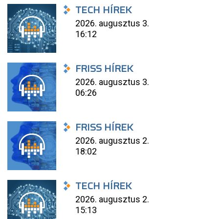
TECH HÍREK
2026. augusztus 3.
16:12
FRISS HÍREK
2026. augusztus 3.
06:26
FRISS HÍREK
2026. augusztus 2.
18:02
TECH HÍREK
2026. augusztus 2.
15:13