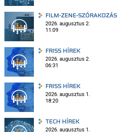
FILM-ZENE-SZÓRAKOZÁS
2026. augusztus 2.
11:09
FRISS HÍREK
2026. augusztus 2.
06:31
FRISS HÍREK
2026. augusztus 1.
18:20
TECH HÍREK
2026. augusztus 1.