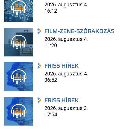
2026. augusztus 4.
16:12
FILM-ZENE-SZÓRAKOZÁS
2026. augusztus 4.
11:20
FRISS HÍREK
2026. augusztus 4.
06:52
FRISS HÍREK
2026. augusztus 3.
17:54