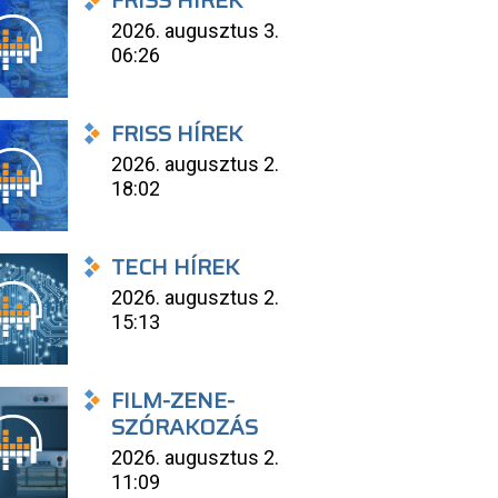
FRISS HÍREK
2026. augusztus 3.
06:26
FRISS HÍREK
2026. augusztus 2.
18:02
TECH HÍREK
2026. augusztus 2.
15:13
FILM-ZENE-
SZÓRAKOZÁS
2026. augusztus 2.
11:09