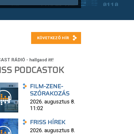
ISS PODCASTOK
FILM-ZENE-
SZÓRAKOZÁS
2026. augusztus 8.
11:02
FRISS HÍREK
2026. augusztus 8.