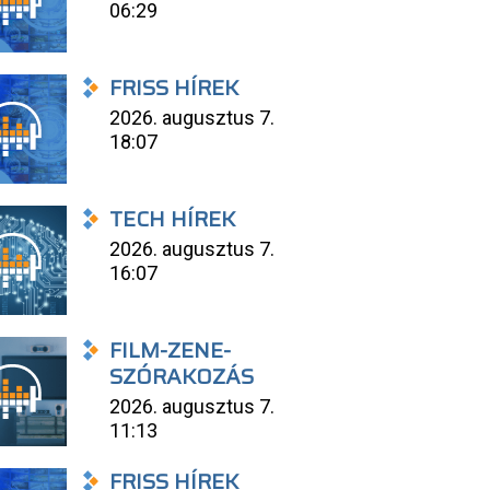
06:29
FRISS HÍREK
2026. augusztus 7.
18:07
TECH HÍREK
2026. augusztus 7.
16:07
FILM-ZENE-
SZÓRAKOZÁS
2026. augusztus 7.
11:13
FRISS HÍREK