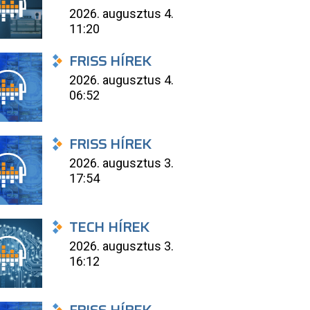
2026. augusztus 4.
11:20
FRISS HÍREK
2026. augusztus 4.
06:52
FRISS HÍREK
2026. augusztus 3.
17:54
TECH HÍREK
2026. augusztus 3.
16:12