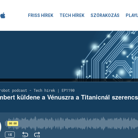
FRISS HÍREK
TECH HÍREK
SZÓRAKOZÁS
PLAY