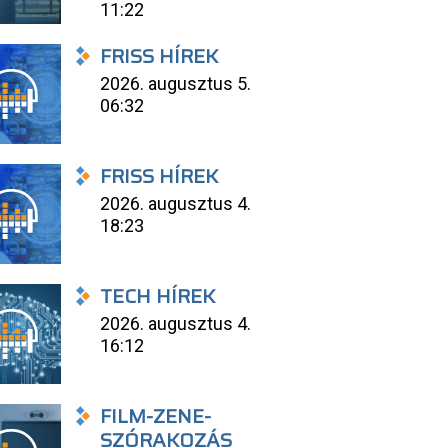
11:22
FRISS HÍREK
2026. augusztus 5.
06:32
FRISS HÍREK
2026. augusztus 4.
18:23
TECH HÍREK
2026. augusztus 4.
16:12
FILM-ZENE-
SZÓRAKOZÁS