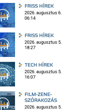
FRISS HÍREK
2026. augusztus 6.
06:14
FRISS HÍREK
2026. augusztus 5.
18:27
TECH HÍREK
2026. augusztus 5.
16:07
FILM-ZENE-
SZÓRAKOZÁS
2026. augusztus 5.