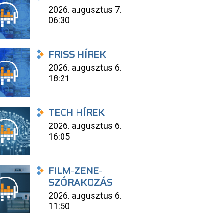
2026. augusztus 7.
06:30
FRISS HÍREK
2026. augusztus 6.
18:21
TECH HÍREK
2026. augusztus 6.
16:05
FILM-ZENE-
SZÓRAKOZÁS
2026. augusztus 6.
11:50