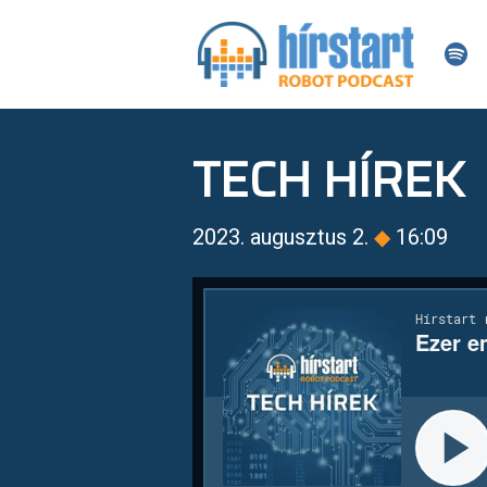
TECH HÍREK
2023. augusztus 2.
◆
16:09