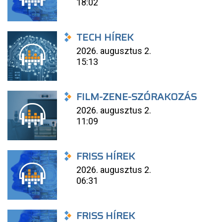
18:02
TECH HÍREK
2026. augusztus 2.
15:13
FILM-ZENE-SZÓRAKOZÁS
2026. augusztus 2.
11:09
FRISS HÍREK
2026. augusztus 2.
06:31
FRISS HÍREK