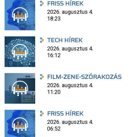
FRISS HÍREK
2026. augusztus 4.
18:23
TECH HÍREK
2026. augusztus 4.
16:12
FILM-ZENE-SZÓRAKOZÁS
2026. augusztus 4.
11:20
FRISS HÍREK
2026. augusztus 4.
06:52