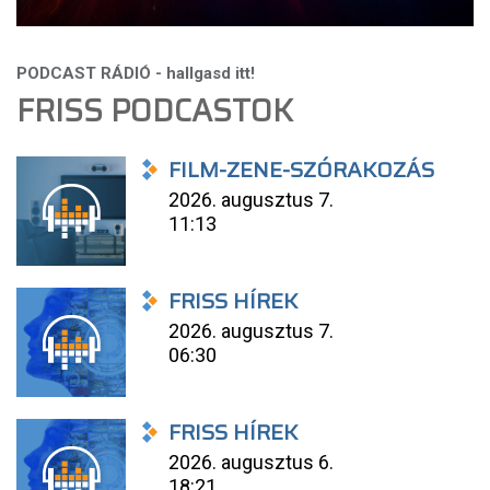
FRISS PODCASTOK
FILM-ZENE-SZÓRAKOZÁS
2026. augusztus 7.
11:13
FRISS HÍREK
2026. augusztus 7.
06:30
FRISS HÍREK
2026. augusztus 6.
18:21