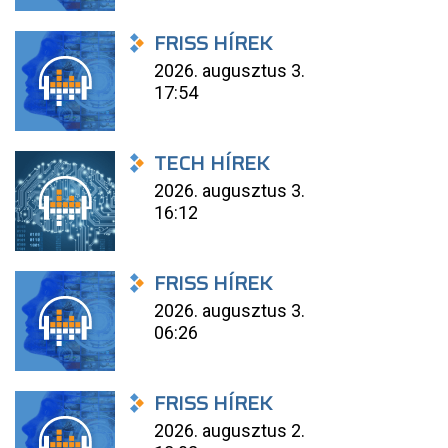
FRISS HÍREK
2026. augusztus 3.
17:54
TECH HÍREK
2026. augusztus 3.
16:12
FRISS HÍREK
2026. augusztus 3.
06:26
FRISS HÍREK
2026. augusztus 2.