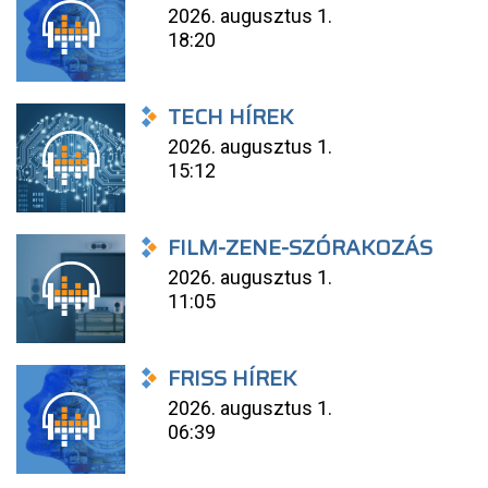
2026. augusztus 1.
18:20
TECH HÍREK
2026. augusztus 1.
15:12
FILM-ZENE-SZÓRAKOZÁS
2026. augusztus 1.
11:05
FRISS HÍREK
2026. augusztus 1.
06:39