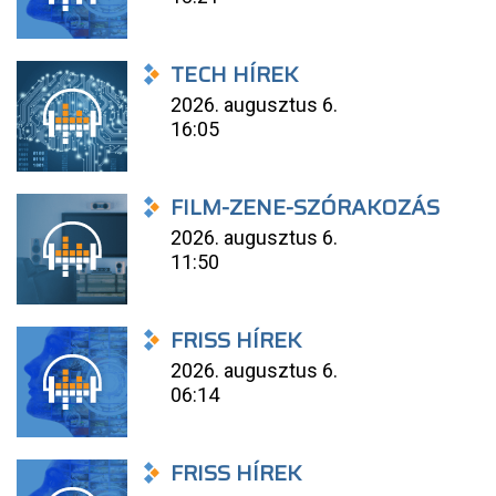
TECH HÍREK
2026. augusztus 6.
16:05
FILM-ZENE-SZÓRAKOZÁS
2026. augusztus 6.
11:50
FRISS HÍREK
2026. augusztus 6.
06:14
FRISS HÍREK