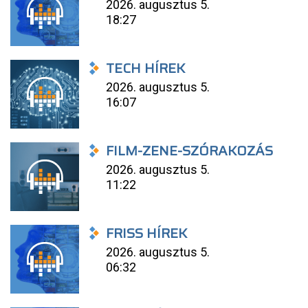
2026. augusztus 5.
18:27
TECH HÍREK
2026. augusztus 5.
16:07
FILM-ZENE-SZÓRAKOZÁS
2026. augusztus 5.
11:22
FRISS HÍREK
2026. augusztus 5.
06:32