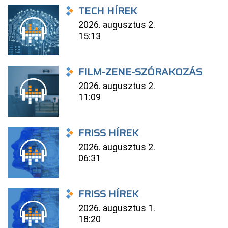
TECH HÍREK
2026. augusztus 2.
15:13
FILM-ZENE-SZÓRAKOZÁS
2026. augusztus 2.
11:09
FRISS HÍREK
2026. augusztus 2.
06:31
FRISS HÍREK
2026. augusztus 1.
18:20