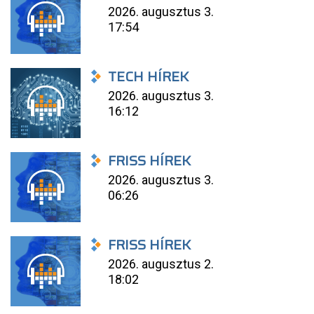
2026. augusztus 3.
17:54
TECH HÍREK
2026. augusztus 3.
16:12
FRISS HÍREK
2026. augusztus 3.
06:26
FRISS HÍREK
2026. augusztus 2.
18:02