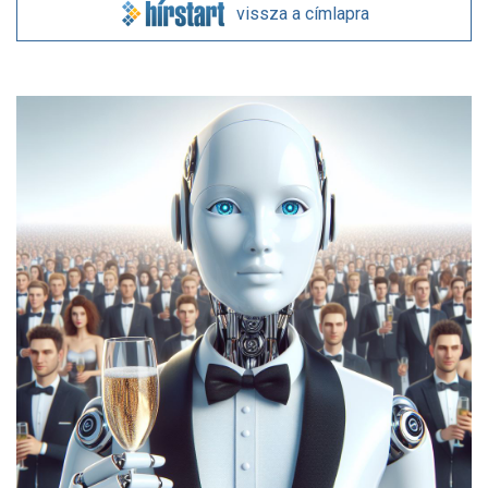
vissza a címlapra