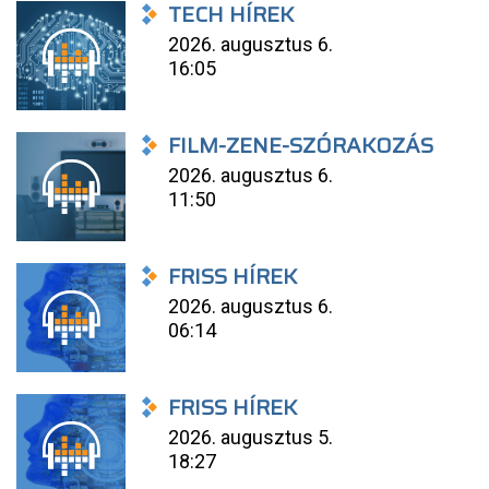
TECH HÍREK
2026. augusztus 6.
16:05
FILM-ZENE-SZÓRAKOZÁS
2026. augusztus 6.
11:50
FRISS HÍREK
2026. augusztus 6.
06:14
FRISS HÍREK
2026. augusztus 5.
18:27