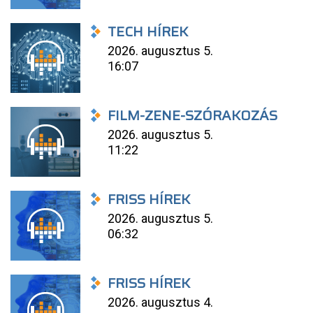
TECH HÍREK
2026. augusztus 5.
16:07
FILM-ZENE-SZÓRAKOZÁS
2026. augusztus 5.
11:22
FRISS HÍREK
2026. augusztus 5.
06:32
FRISS HÍREK
2026. augusztus 4.