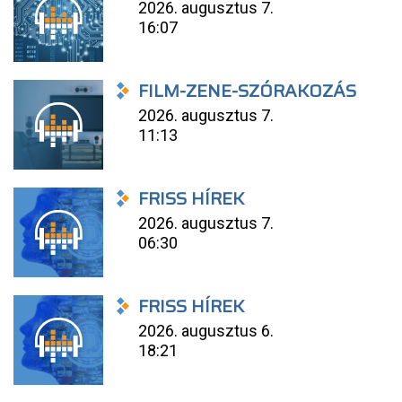
2026. augusztus 7.
16:07
FILM-ZENE-SZÓRAKOZÁS
2026. augusztus 7.
11:13
FRISS HÍREK
2026. augusztus 7.
06:30
FRISS HÍREK
2026. augusztus 6.
18:21