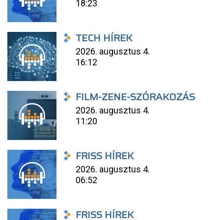
18:23
TECH HÍREK
2026. augusztus 4.
16:12
FILM-ZENE-SZÓRAKOZÁS
2026. augusztus 4.
11:20
FRISS HÍREK
2026. augusztus 4.
06:52
FRISS HÍREK