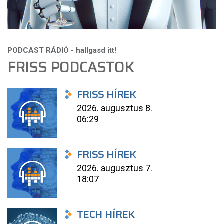
FRISS PODCASTOK
FRISS HÍREK
2026. augusztus 8.
06:29
FRISS HÍREK
2026. augusztus 7.
18:07
TECH HÍREK