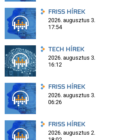
FRISS HÍREK
2026. augusztus 3.
17:54
TECH HÍREK
2026. augusztus 3.
16:12
FRISS HÍREK
2026. augusztus 3.
06:26
FRISS HÍREK
2026. augusztus 2.
18:02