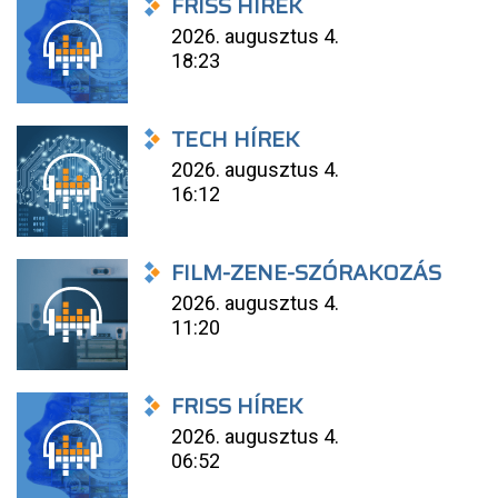
FRISS HÍREK
2026. augusztus 4.
18:23
TECH HÍREK
2026. augusztus 4.
16:12
FILM-ZENE-SZÓRAKOZÁS
2026. augusztus 4.
11:20
FRISS HÍREK
2026. augusztus 4.
06:52