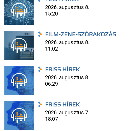
2026. augusztus 8.
15:20
FILM-ZENE-SZÓRAKOZÁS
2026. augusztus 8.
11:02
FRISS HÍREK
2026. augusztus 8.
06:29
FRISS HÍREK
2026. augusztus 7.
18:07