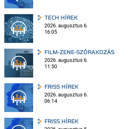
TECH HÍREK
2026. augusztus 6.
16:05
FILM-ZENE-SZÓRAKOZÁS
2026. augusztus 6.
11:50
FRISS HÍREK
2026. augusztus 6.
06:14
FRISS HÍREK