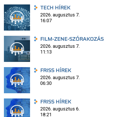
TECH HÍREK
2026. augusztus 7.
16:07
FILM-ZENE-SZÓRAKOZÁS
2026. augusztus 7.
11:13
FRISS HÍREK
2026. augusztus 7.
06:30
FRISS HÍREK
2026. augusztus 6.
18:21