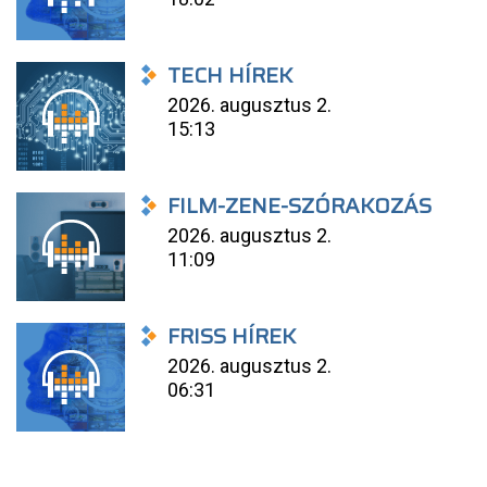
TECH HÍREK
2026. augusztus 2.
15:13
FILM-ZENE-SZÓRAKOZÁS
2026. augusztus 2.
11:09
FRISS HÍREK
2026. augusztus 2.
06:31