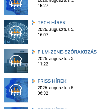
2026. augusztus 5.
18:27
TECH HÍREK
2026. augusztus 5.
16:07
FILM-ZENE-SZÓRAKOZÁS
2026. augusztus 5.
11:22
FRISS HÍREK
2026. augusztus 5.
06:32