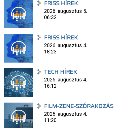
FRISS HÍREK
2026. augusztus 5.
06:32
FRISS HÍREK
2026. augusztus 4.
18:23
TECH HÍREK
2026. augusztus 4.
16:12
FILM-ZENE-SZÓRAKOZÁS
2026. augusztus 4.
11:20