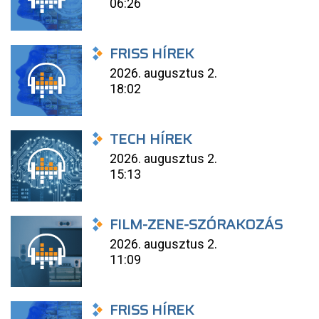
06:26
FRISS HÍREK
2026. augusztus 2.
18:02
TECH HÍREK
2026. augusztus 2.
15:13
FILM-ZENE-SZÓRAKOZÁS
2026. augusztus 2.
11:09
FRISS HÍREK