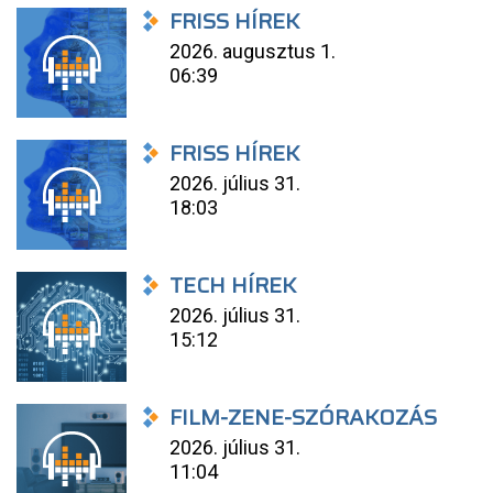
FRISS HÍREK
2026. augusztus 1.
06:39
FRISS HÍREK
2026. július 31.
18:03
TECH HÍREK
2026. július 31.
15:12
FILM-ZENE-SZÓRAKOZÁS
2026. július 31.
11:04