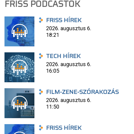
FRISS PODCASTOK
FRISS HÍREK
2026. augusztus 6.
18:21
TECH HÍREK
2026. augusztus 6.
16:05
FILM-ZENE-SZÓRAKOZÁS
2026. augusztus 6.
11:50
FRISS HÍREK