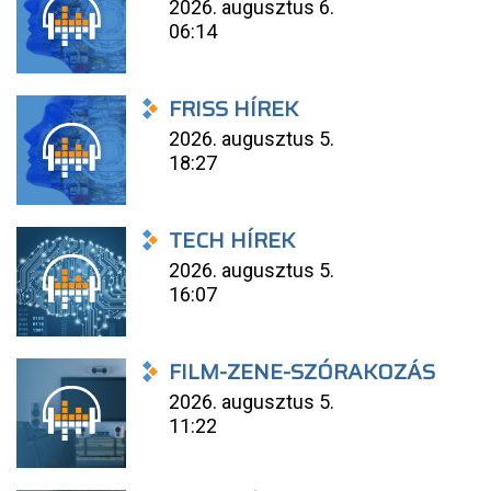
2026. augusztus 6.
06:14
FRISS HÍREK
2026. augusztus 5.
18:27
TECH HÍREK
2026. augusztus 5.
16:07
FILM-ZENE-SZÓRAKOZÁS
2026. augusztus 5.
11:22