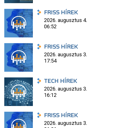
FRISS HÍREK
2026. augusztus 4.
06:52
FRISS HÍREK
2026. augusztus 3.
17:54
TECH HÍREK
2026. augusztus 3.
16:12
FRISS HÍREK
2026. augusztus 3.