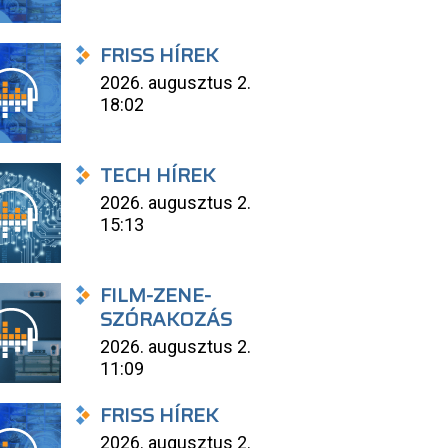
FRISS HÍREK
2026. augusztus 2.
18:02
TECH HÍREK
2026. augusztus 2.
15:13
FILM-ZENE-
SZÓRAKOZÁS
2026. augusztus 2.
11:09
FRISS HÍREK
2026. augusztus 2.