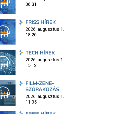
06:31
FRISS HÍREK
2026. augusztus 1.
18:20
TECH HÍREK
2026. augusztus 1.
15:12
FILM-ZENE-
SZÓRAKOZÁS
2026. augusztus 1.
11:05
FRISS HÍREK