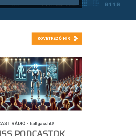
ISS PODCASTOK