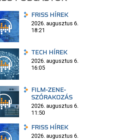
FRISS HÍREK
2026. augusztus 6.
18:21
TECH HÍREK
2026. augusztus 6.
16:05
FILM-ZENE-
SZÓRAKOZÁS
2026. augusztus 6.
11:50
FRISS HÍREK
2026. augusztus 6.