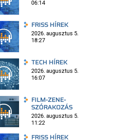
06:14
FRISS HÍREK
2026. augusztus 5.
18:27
TECH HÍREK
2026. augusztus 5.
16:07
FILM-ZENE-
SZÓRAKOZÁS
2026. augusztus 5.
11:22
FRISS HÍREK