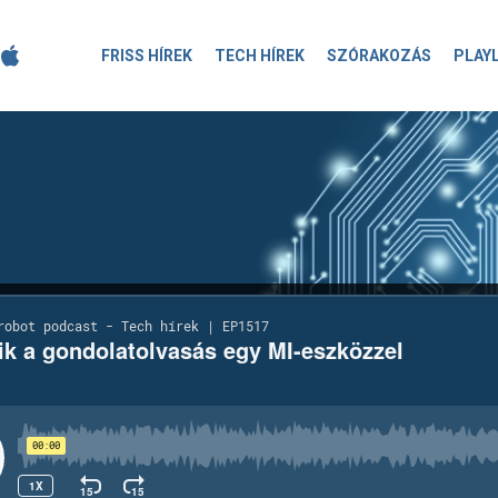
FRISS HÍREK
TECH HÍREK
SZÓRAKOZÁS
PLAY