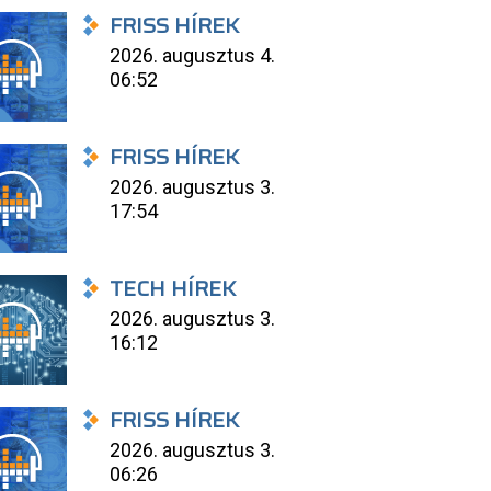
FRISS HÍREK
2026. augusztus 4.
06:52
FRISS HÍREK
2026. augusztus 3.
17:54
TECH HÍREK
2026. augusztus 3.
16:12
FRISS HÍREK
2026. augusztus 3.
06:26