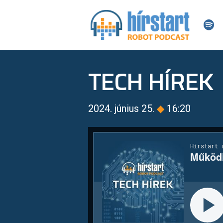
TECH HÍREK
2024. június 25.
◆
16:20