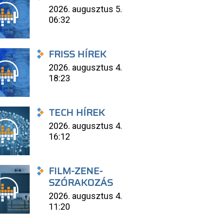
2026. augusztus 5.
06:32
FRISS HÍREK
2026. augusztus 4.
18:23
TECH HÍREK
2026. augusztus 4.
16:12
FILM-ZENE-
SZÓRAKOZÁS
2026. augusztus 4.
11:20