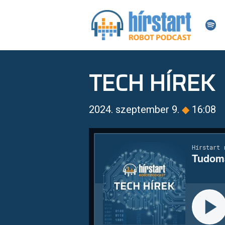
TECH HÍREK
2024. szeptember 9.
◆
16:08