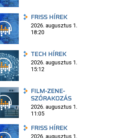
FRISS HÍREK
2026. augusztus 1.
18:20
TECH HÍREK
2026. augusztus 1.
15:12
FILM-ZENE-
SZÓRAKOZÁS
2026. augusztus 1.
11:05
FRISS HÍREK
2026. augusztus 1.