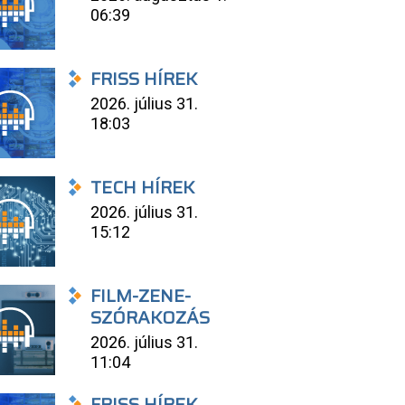
06:39
FRISS HÍREK
2026. július 31.
18:03
TECH HÍREK
2026. július 31.
15:12
FILM-ZENE-
SZÓRAKOZÁS
2026. július 31.
11:04
FRISS HÍREK