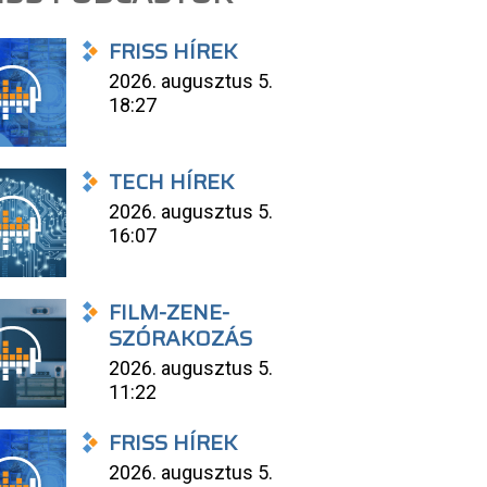
FRISS HÍREK
2026. augusztus 5.
18:27
TECH HÍREK
2026. augusztus 5.
16:07
FILM-ZENE-
SZÓRAKOZÁS
2026. augusztus 5.
11:22
FRISS HÍREK
2026. augusztus 5.