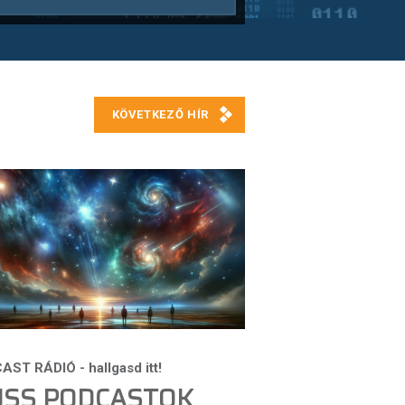
ISS PODCASTOK