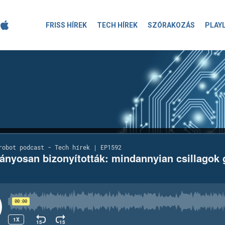
FRISS HÍREK
TECH HÍREK
SZÓRAKOZÁS
PLAY