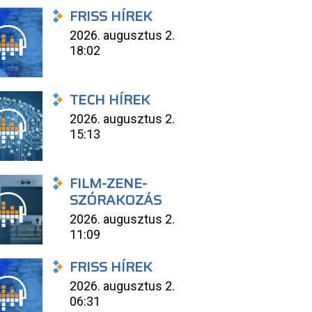
FRISS HÍREK
2026. augusztus 2.
18:02
TECH HÍREK
2026. augusztus 2.
15:13
FILM-ZENE-
SZÓRAKOZÁS
2026. augusztus 2.
11:09
FRISS HÍREK
2026. augusztus 2.
06:31