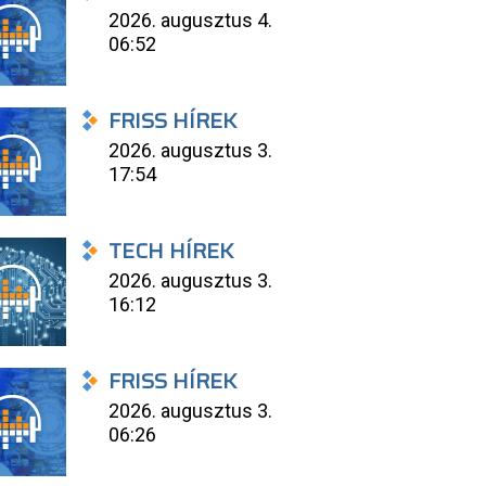
2026. augusztus 4.
06:52
FRISS HÍREK
2026. augusztus 3.
17:54
TECH HÍREK
2026. augusztus 3.
16:12
FRISS HÍREK
2026. augusztus 3.
06:26