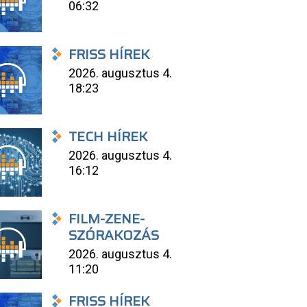
06:32
FRISS HÍREK
2026. augusztus 4.
18:23
TECH HÍREK
2026. augusztus 4.
16:12
FILM-ZENE-
SZÓRAKOZÁS
2026. augusztus 4.
11:20
FRISS HÍREK