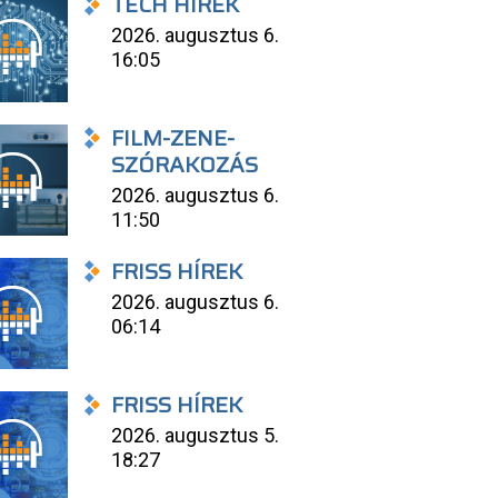
TECH HÍREK
2026. augusztus 6.
16:05
FILM-ZENE-
SZÓRAKOZÁS
2026. augusztus 6.
11:50
FRISS HÍREK
2026. augusztus 6.
06:14
FRISS HÍREK
2026. augusztus 5.
18:27