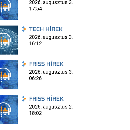
2026. augusztus 3.
17:54
TECH HÍREK
2026. augusztus 3.
16:12
FRISS HÍREK
2026. augusztus 3.
06:26
FRISS HÍREK
2026. augusztus 2.
18:02