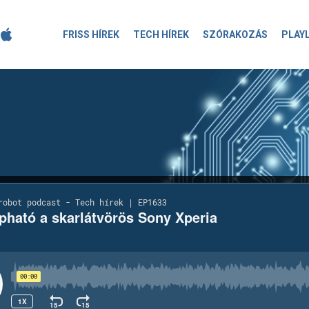
FRISS HÍREK
TECH HÍREK
SZÓRAKOZÁS
PLAY