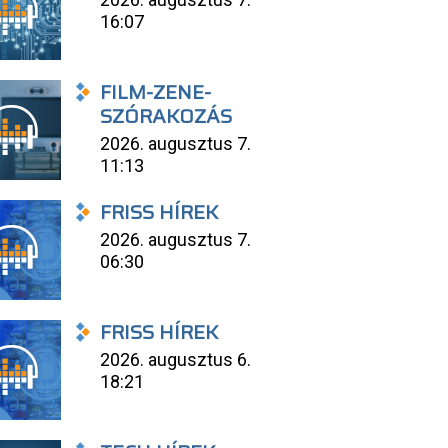
16:07
FILM-ZENE-
SZÓRAKOZÁS
2026. augusztus 7.
11:13
FRISS HÍREK
2026. augusztus 7.
06:30
FRISS HÍREK
2026. augusztus 6.
18:21