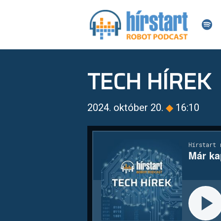
TECH HÍREK
2024. október 20.
◆
16:10