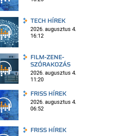
TECH HÍREK
2026. augusztus 4.
16:12
FILM-ZENE-
SZÓRAKOZÁS
2026. augusztus 4.
11:20
FRISS HÍREK
2026. augusztus 4.
06:52
FRISS HÍREK