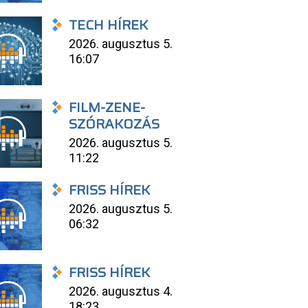
TECH HÍREK
2026. augusztus 5.
16:07
FILM-ZENE-
SZÓRAKOZÁS
2026. augusztus 5.
11:22
FRISS HÍREK
2026. augusztus 5.
06:32
FRISS HÍREK
2026. augusztus 4.
18:23