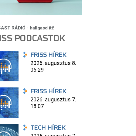
ISS PODCASTOK
FRISS HÍREK
2026. augusztus 8.
06:29
FRISS HÍREK
2026. augusztus 7.
18:07
TECH HÍREK
2026. augusztus 7.