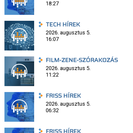
18:27
TECH HÍREK
2026. augusztus 5.
16:07
FILM-ZENE-SZÓRAKOZÁS
2026. augusztus 5.
11:22
FRISS HÍREK
2026. augusztus 5.
06:32
FRISS HÍREK