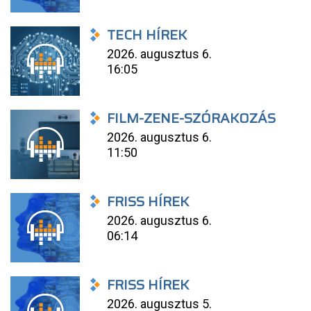
TECH HÍREK
2026. augusztus 6.
16:05
FILM-ZENE-SZÓRAKOZÁS
2026. augusztus 6.
11:50
FRISS HÍREK
2026. augusztus 6.
06:14
FRISS HÍREK
2026. augusztus 5.