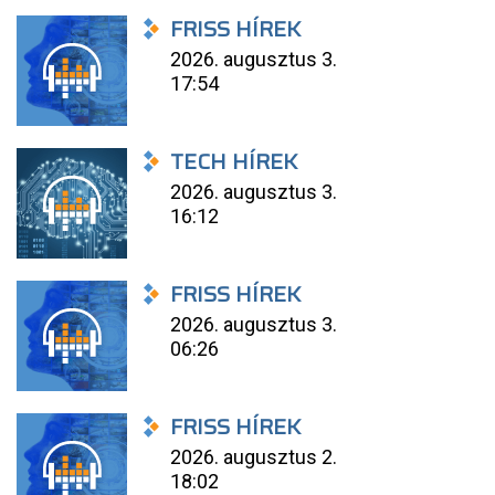
FRISS HÍREK
2026. augusztus 3.
17:54
TECH HÍREK
2026. augusztus 3.
16:12
FRISS HÍREK
2026. augusztus 3.
06:26
FRISS HÍREK
2026. augusztus 2.
18:02