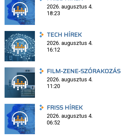
2026. augusztus 4.
18:23
TECH HÍREK
2026. augusztus 4.
16:12
FILM-ZENE-SZÓRAKOZÁS
2026. augusztus 4.
11:20
FRISS HÍREK
2026. augusztus 4.
06:52