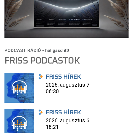
FRISS PODCASTOK
FRISS HÍREK
2026. augusztus 7.
06:30
FRISS HÍREK
2026. augusztus 6.
18:21