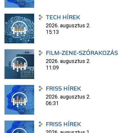
TECH HÍREK
2026. augusztus 2.
15:13
FILM-ZENE-SZÓRAKOZÁS
2026. augusztus 2.
11:09
FRISS HÍREK
2026. augusztus 2.
06:31
FRISS HÍREK
2026. augusztus 1.