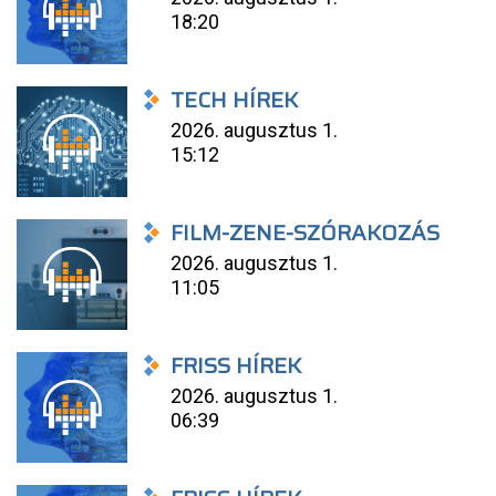
18:20
TECH HÍREK
2026. augusztus 1.
15:12
FILM-ZENE-SZÓRAKOZÁS
2026. augusztus 1.
11:05
FRISS HÍREK
2026. augusztus 1.
06:39