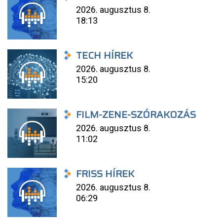
2026. augusztus 8.
18:13
TECH HÍREK
2026. augusztus 8.
15:20
FILM-ZENE-SZÓRAKOZÁS
2026. augusztus 8.
11:02
FRISS HÍREK
2026. augusztus 8.
06:29