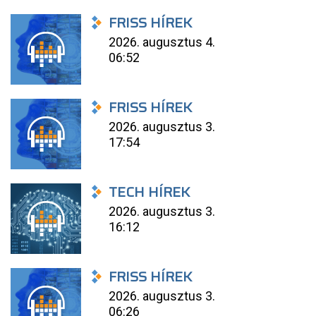
FRISS HÍREK
2026. augusztus 4.
06:52
FRISS HÍREK
2026. augusztus 3.
17:54
TECH HÍREK
2026. augusztus 3.
16:12
FRISS HÍREK
2026. augusztus 3.
06:26