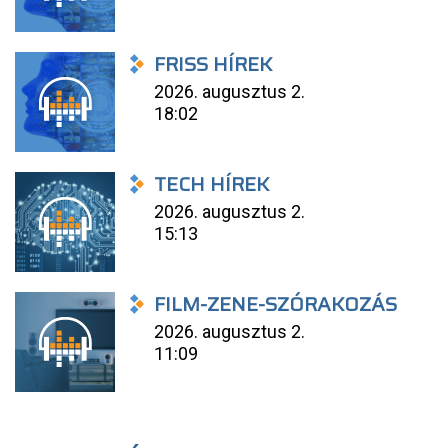
FRISS HÍREK
2026. augusztus 2.
18:02
TECH HÍREK
2026. augusztus 2.
15:13
FILM-ZENE-SZÓRAKOZÁS
2026. augusztus 2.
11:09