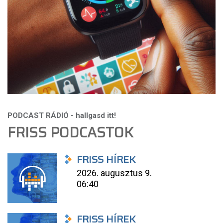
FRISS PODCASTOK
FRISS HÍREK
2026. augusztus 9.
06:40
FRISS HÍREK