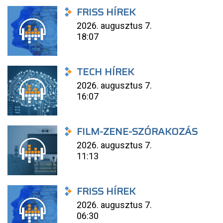
FRISS HÍREK
2026. augusztus 7.
18:07
TECH HÍREK
2026. augusztus 7.
16:07
FILM-ZENE-SZÓRAKOZÁS
2026. augusztus 7.
11:13
FRISS HÍREK
2026. augusztus 7.
06:30