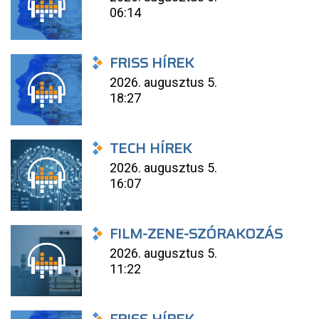
06:14
FRISS HÍREK
2026. augusztus 5.
18:27
TECH HÍREK
2026. augusztus 5.
16:07
FILM-ZENE-SZÓRAKOZÁS
2026. augusztus 5.
11:22