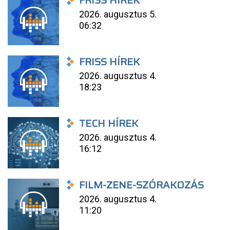
FRISS HÍREK
2026. augusztus 5.
06:32
FRISS HÍREK
2026. augusztus 4.
18:23
TECH HÍREK
2026. augusztus 4.
16:12
FILM-ZENE-SZÓRAKOZÁS
2026. augusztus 4.
11:20