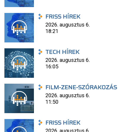
FRISS HÍREK
2026. augusztus 6.
18:21
TECH HÍREK
2026. augusztus 6.
16:05
FILM-ZENE-SZÓRAKOZÁS
2026. augusztus 6.
11:50
FRISS HÍREK
2026. augusztus 6.