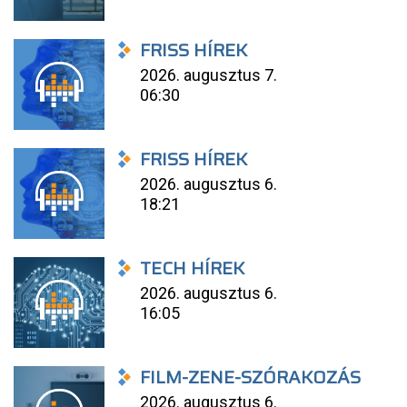
FRISS HÍREK
2026. augusztus 7.
06:30
FRISS HÍREK
2026. augusztus 6.
18:21
TECH HÍREK
2026. augusztus 6.
16:05
FILM-ZENE-SZÓRAKOZÁS
2026. augusztus 6.