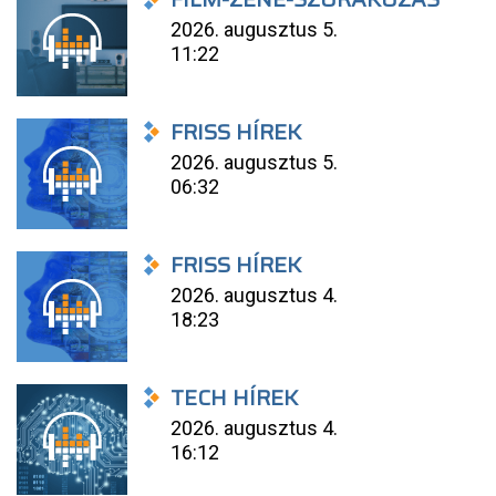
2026. augusztus 5.
11:22
FRISS HÍREK
2026. augusztus 5.
06:32
FRISS HÍREK
2026. augusztus 4.
18:23
TECH HÍREK
2026. augusztus 4.
16:12