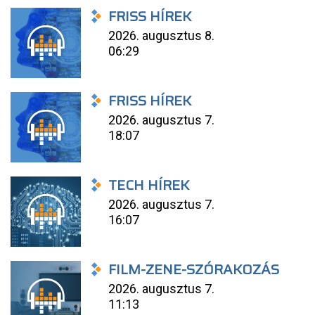
FRISS HÍREK
2026. augusztus 8.
06:29
FRISS HÍREK
2026. augusztus 7.
18:07
TECH HÍREK
2026. augusztus 7.
16:07
FILM-ZENE-SZÓRAKOZÁS
2026. augusztus 7.
11:13