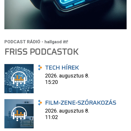
FRISS PODCASTOK
TECH HÍREK
2026. augusztus 8.
15:20
FILM-ZENE-SZÓRAKOZÁS
2026. augusztus 8.
11:02