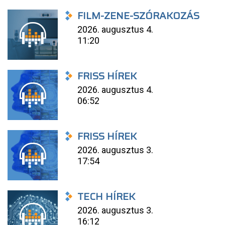
FILM-ZENE-SZÓRAKOZÁS
2026. augusztus 4.
11:20
FRISS HÍREK
2026. augusztus 4.
06:52
FRISS HÍREK
2026. augusztus 3.
17:54
TECH HÍREK
2026. augusztus 3.
16:12