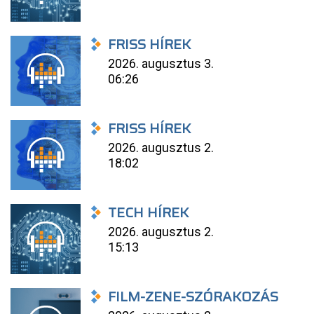
FRISS HÍREK
2026. augusztus 3.
06:26
FRISS HÍREK
2026. augusztus 2.
18:02
TECH HÍREK
2026. augusztus 2.
15:13
FILM-ZENE-SZÓRAKOZÁS