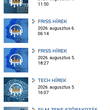
11:50
FRISS HÍREK
2026. augusztus 6.
06:14
FRISS HÍREK
2026. augusztus 5.
18:27
TECH HÍREK
2026. augusztus 5.
16:07
FILM-ZENE-SZÓRAKOZÁS