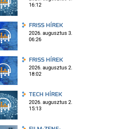
16:12
FRISS HÍREK
2026. augusztus 3.
06:26
FRISS HÍREK
2026. augusztus 2.
18:02
TECH HÍREK
2026. augusztus 2.
15:13
FILM-ZENE-