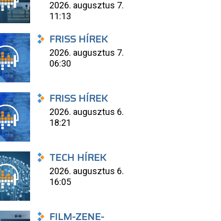
2026. augusztus 7.
11:13
FRISS HÍREK
2026. augusztus 7.
06:30
FRISS HÍREK
2026. augusztus 6.
18:21
TECH HÍREK
2026. augusztus 6.
16:05
FILM-ZENE-