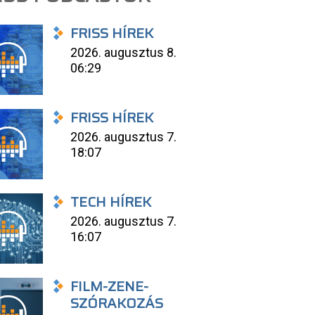
FRISS HÍREK
2026. augusztus 8.
06:29
FRISS HÍREK
2026. augusztus 7.
18:07
TECH HÍREK
2026. augusztus 7.
16:07
FILM-ZENE-
SZÓRAKOZÁS