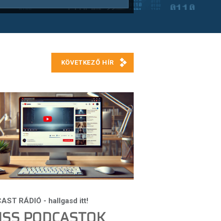
ISS PODCASTOK