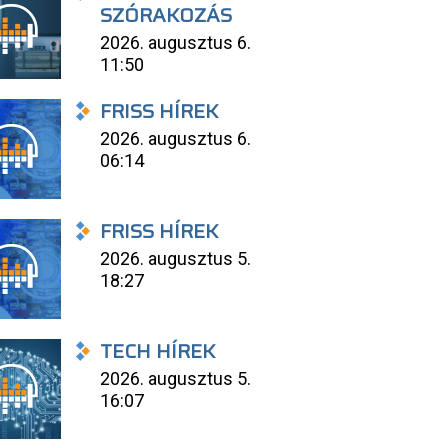
SZÓRAKOZÁS
2026. augusztus 6.
11:50
FRISS HÍREK
2026. augusztus 6.
06:14
FRISS HÍREK
2026. augusztus 5.
18:27
TECH HÍREK
2026. augusztus 5.
16:07