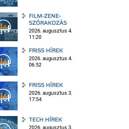
FILM-ZENE-
SZÓRAKOZÁS
2026. augusztus 4.
11:20
FRISS HÍREK
2026. augusztus 4.
06:52
FRISS HÍREK
2026. augusztus 3.
17:54
TECH HÍREK
2026. augusztus 3.