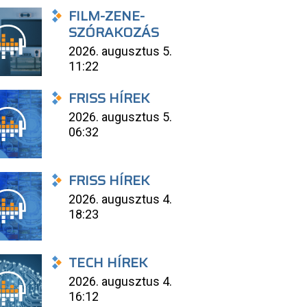
FILM-ZENE-
SZÓRAKOZÁS
2026. augusztus 5.
11:22
FRISS HÍREK
2026. augusztus 5.
06:32
FRISS HÍREK
2026. augusztus 4.
18:23
TECH HÍREK
2026. augusztus 4.
16:12