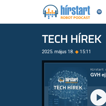
TECH HÍREK
2025. május 18.
◆
15:11