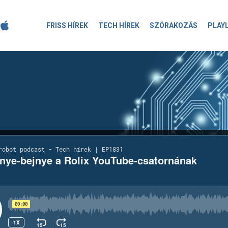
FRISS HÍREK
TECH HÍREK
SZÓRAKOZÁS
PLAY