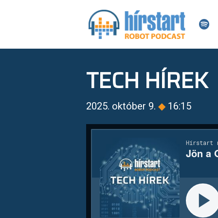
TECH HÍREK
2025. október 9.
◆
16:15