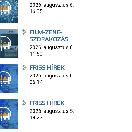
2026. augusztus 6.
16:05
FILM-ZENE-
SZÓRAKOZÁS
2026. augusztus 6.
11:50
FRISS HÍREK
2026. augusztus 6.
06:14
FRISS HÍREK
2026. augusztus 5.
18:27