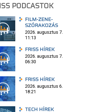
ISS PODCASTOK
FILM-ZENE-
SZÓRAKOZÁS
2026. augusztus 7.
11:13
FRISS HÍREK
2026. augusztus 7.
06:30
FRISS HÍREK
2026. augusztus 6.
18:21
TECH HÍREK