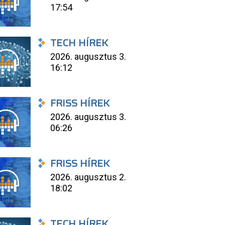
17:54
TECH HÍREK
2026. augusztus 3.
16:12
FRISS HÍREK
2026. augusztus 3.
06:26
FRISS HÍREK
2026. augusztus 2.
18:02
TECH HÍREK