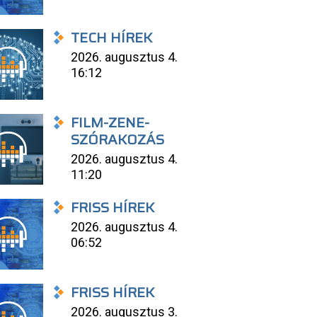
TECH HÍREK
2026. augusztus 4.
16:12
FILM-ZENE-
SZÓRAKOZÁS
2026. augusztus 4.
11:20
FRISS HÍREK
2026. augusztus 4.
06:52
FRISS HÍREK
2026. augusztus 3.