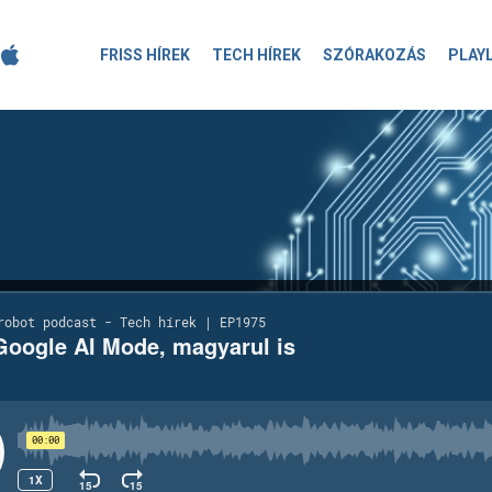
FRISS HÍREK
TECH HÍREK
SZÓRAKOZÁS
PLAY