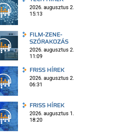
2026. augusztus 2.
15:13
FILM-ZENE-
SZÓRAKOZÁS
2026. augusztus 2.
11:09
FRISS HÍREK
2026. augusztus 2.
06:31
FRISS HÍREK
2026. augusztus 1.
18:20