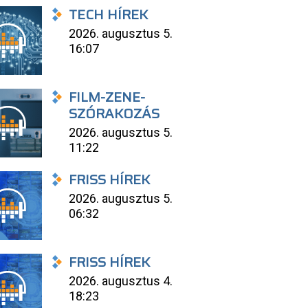
TECH HÍREK
2026. augusztus 5.
16:07
FILM-ZENE-
SZÓRAKOZÁS
2026. augusztus 5.
11:22
FRISS HÍREK
2026. augusztus 5.
06:32
FRISS HÍREK
2026. augusztus 4.
18:23