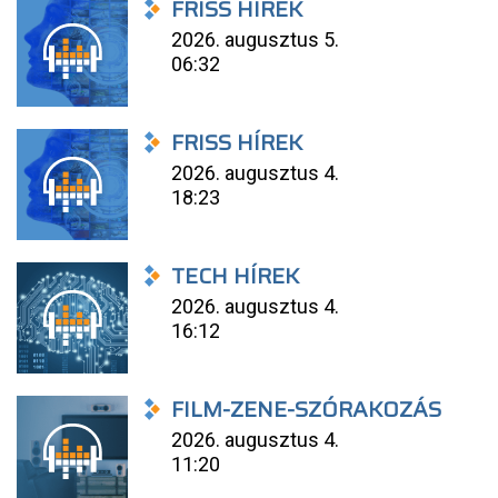
FRISS HÍREK
2026. augusztus 5.
06:32
FRISS HÍREK
2026. augusztus 4.
18:23
TECH HÍREK
2026. augusztus 4.
16:12
FILM-ZENE-SZÓRAKOZÁS
2026. augusztus 4.
11:20