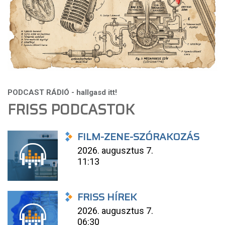
FRISS PODCASTOK
FILM-ZENE-SZÓRAKOZÁS
2026. augusztus 7.
11:13
FRISS HÍREK
2026. augusztus 7.
06:30