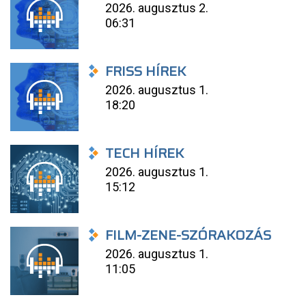
2026. augusztus 2.
06:31
FRISS HÍREK
2026. augusztus 1.
18:20
TECH HÍREK
2026. augusztus 1.
15:12
FILM-ZENE-SZÓRAKOZÁS
2026. augusztus 1.
11:05