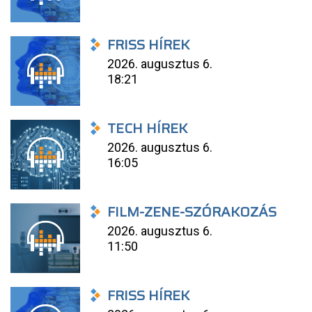
FRISS HÍREK
2026. augusztus 6.
18:21
TECH HÍREK
2026. augusztus 6.
16:05
FILM-ZENE-SZÓRAKOZÁS
2026. augusztus 6.
11:50
FRISS HÍREK