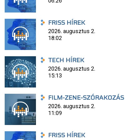
06:26
FRISS HÍREK
2026. augusztus 2.
18:02
TECH HÍREK
2026. augusztus 2.
15:13
FILM-ZENE-SZÓRAKOZÁS
2026. augusztus 2.
11:09
FRISS HÍREK