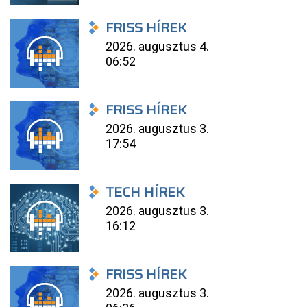
FRISS HÍREK
2026. augusztus 4.
06:52
FRISS HÍREK
2026. augusztus 3.
17:54
TECH HÍREK
2026. augusztus 3.
16:12
FRISS HÍREK
2026. augusztus 3.