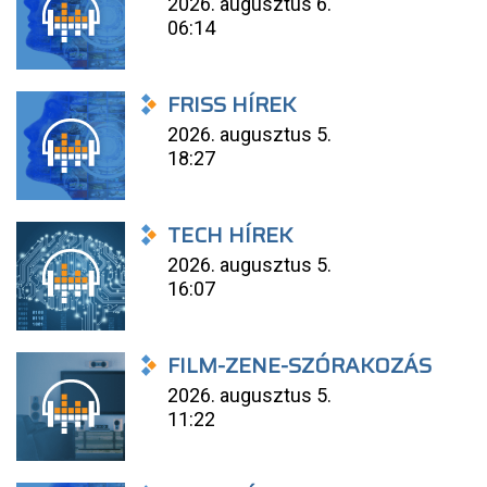
2026. augusztus 6.
06:14
FRISS HÍREK
2026. augusztus 5.
18:27
TECH HÍREK
2026. augusztus 5.
16:07
FILM-ZENE-SZÓRAKOZÁS
2026. augusztus 5.
11:22