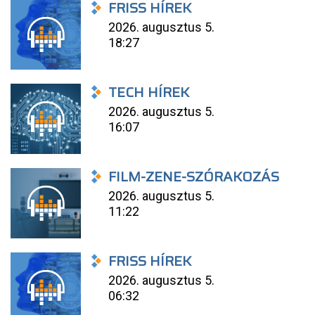
FRISS HÍREK
2026. augusztus 5.
18:27
TECH HÍREK
2026. augusztus 5.
16:07
FILM-ZENE-SZÓRAKOZÁS
2026. augusztus 5.
11:22
FRISS HÍREK
2026. augusztus 5.
06:32