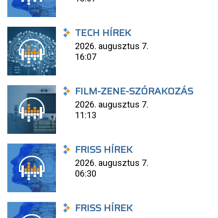
TECH HÍREK
2026. augusztus 7.
16:07
FILM-ZENE-SZÓRAKOZÁS
2026. augusztus 7.
11:13
FRISS HÍREK
2026. augusztus 7.
06:30
FRISS HÍREK