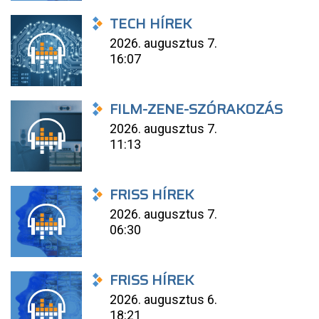
TECH HÍREK
2026. augusztus 7.
16:07
FILM-ZENE-SZÓRAKOZÁS
2026. augusztus 7.
11:13
FRISS HÍREK
2026. augusztus 7.
06:30
FRISS HÍREK
2026. augusztus 6.
18:21