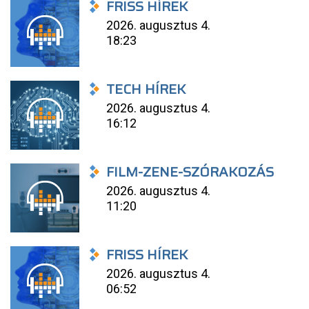
FRISS HÍREK
2026. augusztus 4.
18:23
TECH HÍREK
2026. augusztus 4.
16:12
FILM-ZENE-SZÓRAKOZÁS
2026. augusztus 4.
11:20
FRISS HÍREK
2026. augusztus 4.
06:52