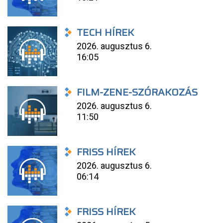
TECH HÍREK
2026. augusztus 6.
16:05
FILM-ZENE-SZÓRAKOZÁS
2026. augusztus 6.
11:50
FRISS HÍREK
2026. augusztus 6.
06:14
FRISS HÍREK