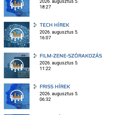
2026. augusztus 5.
18:27
TECH HÍREK
2026. augusztus 5.
16:07
FILM-ZENE-SZÓRAKOZÁS
2026. augusztus 5.
11:22
FRISS HÍREK
2026. augusztus 5.
06:32