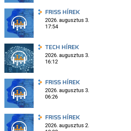
FRISS HÍREK
2026. augusztus 3.
17:54
TECH HÍREK
2026. augusztus 3.
16:12
FRISS HÍREK
2026. augusztus 3.
06:26
FRISS HÍREK
2026. augusztus 2.