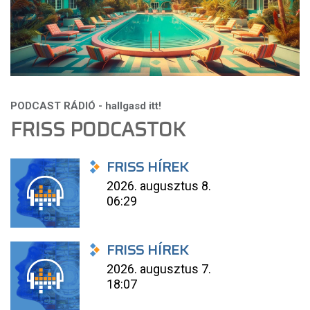
FRISS PODCASTOK
FRISS HÍREK
2026. augusztus 8.
06:29
FRISS HÍREK
2026. augusztus 7.
18:07