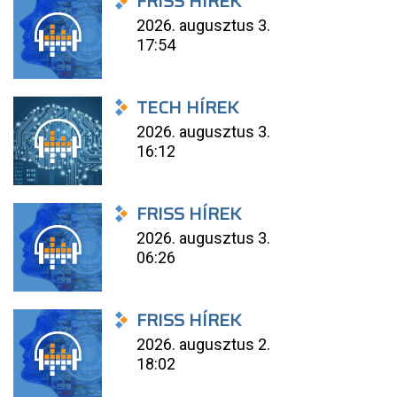
FRISS HÍREK
2026. augusztus 3.
17:54
TECH HÍREK
2026. augusztus 3.
16:12
FRISS HÍREK
2026. augusztus 3.
06:26
FRISS HÍREK
2026. augusztus 2.
18:02