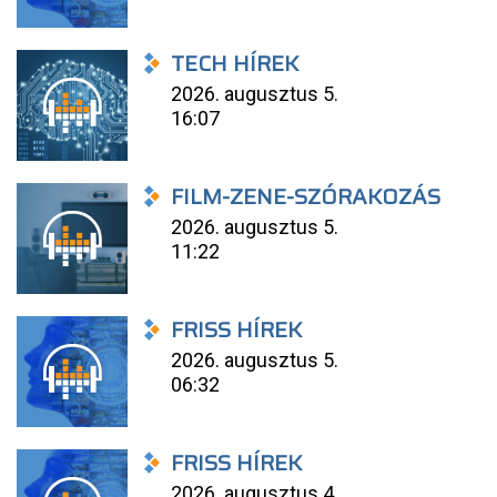
TECH HÍREK
2026. augusztus 5.
16:07
FILM-ZENE-SZÓRAKOZÁS
2026. augusztus 5.
11:22
FRISS HÍREK
2026. augusztus 5.
06:32
FRISS HÍREK
2026. augusztus 4.