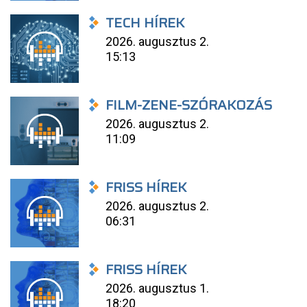
TECH HÍREK
2026. augusztus 2.
15:13
FILM-ZENE-SZÓRAKOZÁS
2026. augusztus 2.
11:09
FRISS HÍREK
2026. augusztus 2.
06:31
FRISS HÍREK
2026. augusztus 1.
18:20