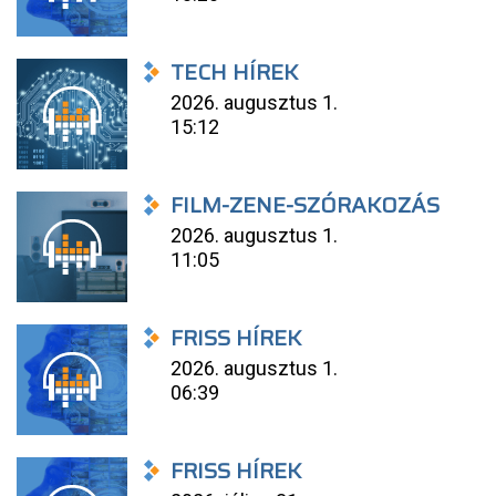
TECH HÍREK
2026. augusztus 1.
15:12
FILM-ZENE-SZÓRAKOZÁS
2026. augusztus 1.
11:05
FRISS HÍREK
2026. augusztus 1.
06:39
FRISS HÍREK