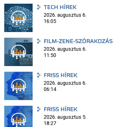
TECH HÍREK
2026. augusztus 6.
16:05
FILM-ZENE-SZÓRAKOZÁS
2026. augusztus 6.
11:50
FRISS HÍREK
2026. augusztus 6.
06:14
FRISS HÍREK
2026. augusztus 5.
18:27