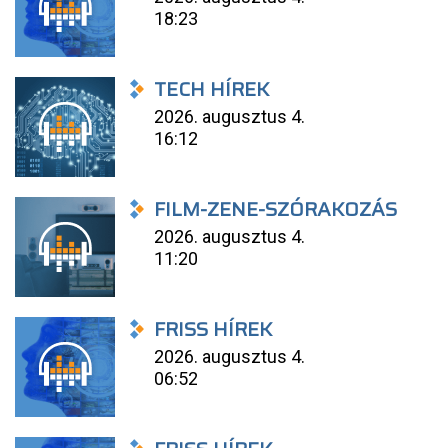
18:23
TECH HÍREK
2026. augusztus 4.
16:12
FILM-ZENE-SZÓRAKOZÁS
2026. augusztus 4.
11:20
FRISS HÍREK
2026. augusztus 4.
06:52