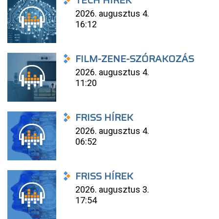
TECH HÍREK
2026. augusztus 4.
16:12
FILM-ZENE-SZÓRAKOZÁS
2026. augusztus 4.
11:20
FRISS HÍREK
2026. augusztus 4.
06:52
FRISS HÍREK
2026. augusztus 3.
17:54