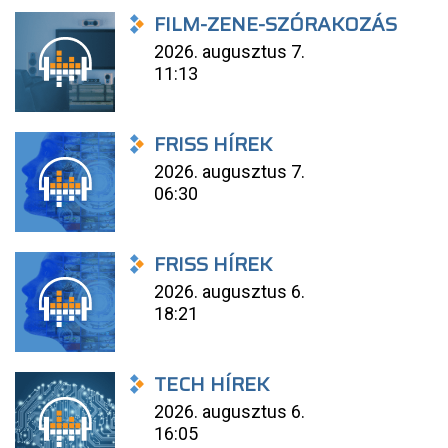
FILM-ZENE-SZÓRAKOZÁS
2026. augusztus 7.
11:13
FRISS HÍREK
2026. augusztus 7.
06:30
FRISS HÍREK
2026. augusztus 6.
18:21
TECH HÍREK
2026. augusztus 6.
16:05