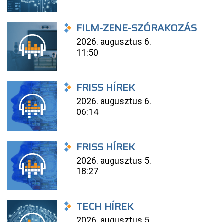
FILM-ZENE-SZÓRAKOZÁS
2026. augusztus 6.
11:50
FRISS HÍREK
2026. augusztus 6.
06:14
FRISS HÍREK
2026. augusztus 5.
18:27
TECH HÍREK
2026. augusztus 5.