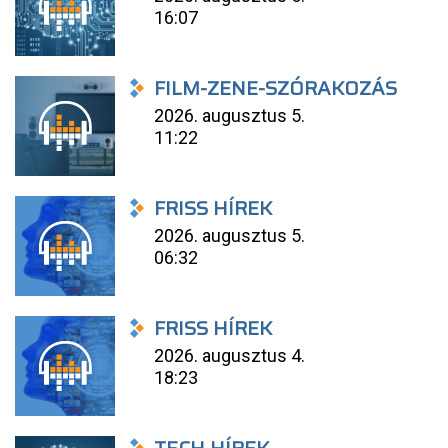
16:07
FILM-ZENE-SZÓRAKOZÁS
2026. augusztus 5.
11:22
FRISS HÍREK
2026. augusztus 5.
06:32
FRISS HÍREK
2026. augusztus 4.
18:23