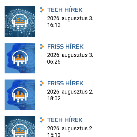
TECH HÍREK
2026. augusztus 3.
16:12
FRISS HÍREK
2026. augusztus 3.
06:26
FRISS HÍREK
2026. augusztus 2.
18:02
TECH HÍREK
2026. augusztus 2.
15:13