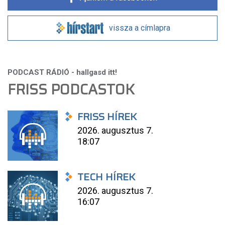
vissza a címlapra
FRISS PODCASTOK
FRISS HÍREK
2026. augusztus 7.
18:07
TECH HÍREK
2026. augusztus 7.
16:07