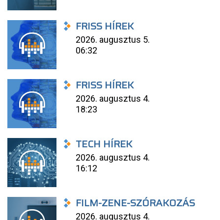
FRISS HÍREK
2026. augusztus 5.
06:32
FRISS HÍREK
2026. augusztus 4.
18:23
TECH HÍREK
2026. augusztus 4.
16:12
FILM-ZENE-SZÓRAKOZÁS
2026. augusztus 4.