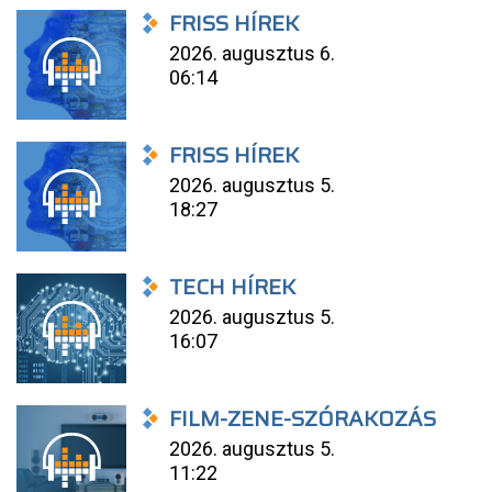
FRISS HÍREK
2026. augusztus 6.
06:14
FRISS HÍREK
2026. augusztus 5.
18:27
TECH HÍREK
2026. augusztus 5.
16:07
FILM-ZENE-SZÓRAKOZÁS
2026. augusztus 5.
11:22