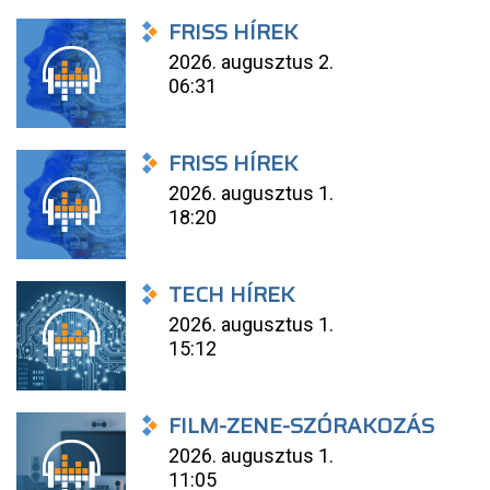
FRISS HÍREK
2026. augusztus 2.
06:31
FRISS HÍREK
2026. augusztus 1.
18:20
TECH HÍREK
2026. augusztus 1.
15:12
FILM-ZENE-SZÓRAKOZÁS
2026. augusztus 1.
11:05