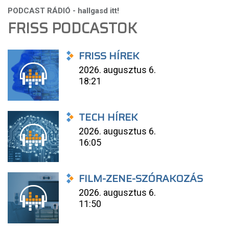
FRISS PODCASTOK
FRISS HÍREK
2026. augusztus 6.
18:21
TECH HÍREK
2026. augusztus 6.
16:05
FILM-ZENE-SZÓRAKOZÁS
2026. augusztus 6.
11:50