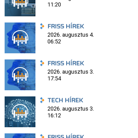
11:20
FRISS HÍREK
2026. augusztus 4.
06:52
FRISS HÍREK
2026. augusztus 3.
17:54
TECH HÍREK
2026. augusztus 3.
16:12
FRISS HÍREK