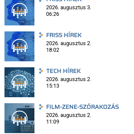
2026. augusztus 3.
06:26
FRISS HÍREK
2026. augusztus 2.
18:02
TECH HÍREK
2026. augusztus 2.
15:13
FILM-ZENE-SZÓRAKOZÁS
2026. augusztus 2.
11:09