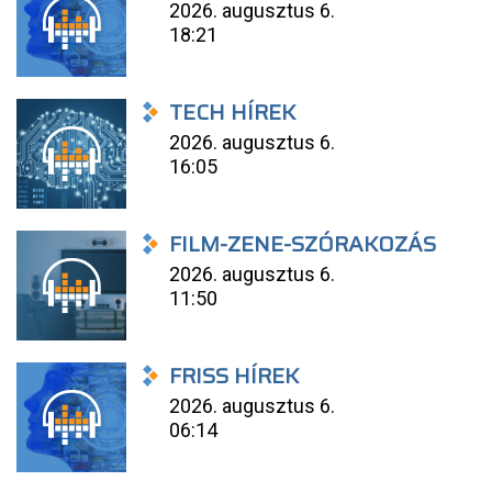
2026. augusztus 6.
18:21
TECH HÍREK
2026. augusztus 6.
16:05
FILM-ZENE-SZÓRAKOZÁS
2026. augusztus 6.
11:50
FRISS HÍREK
2026. augusztus 6.
06:14