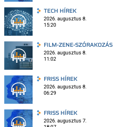
TECH HÍREK
2026. augusztus 8.
15:20
FILM-ZENE-SZÓRAKOZÁS
2026. augusztus 8.
11:02
FRISS HÍREK
2026. augusztus 8.
06:29
FRISS HÍREK
2026. augusztus 7.
18:07