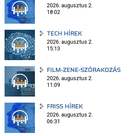
2026. augusztus 2.
18:02
TECH HÍREK
2026. augusztus 2.
15:13
FILM-ZENE-SZÓRAKOZÁS
2026. augusztus 2.
11:09
FRISS HÍREK
2026. augusztus 2.
06:31