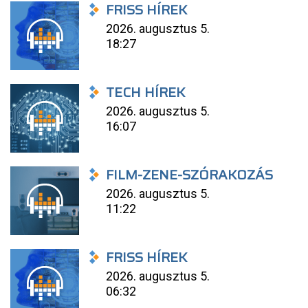
FRISS HÍREK
2026. augusztus 5.
18:27
TECH HÍREK
2026. augusztus 5.
16:07
FILM-ZENE-SZÓRAKOZÁS
2026. augusztus 5.
11:22
FRISS HÍREK
2026. augusztus 5.
06:32