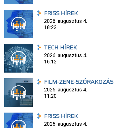
FRISS HÍREK
2026. augusztus 4.
18:23
TECH HÍREK
2026. augusztus 4.
16:12
FILM-ZENE-SZÓRAKOZÁS
2026. augusztus 4.
11:20
FRISS HÍREK
2026. augusztus 4.