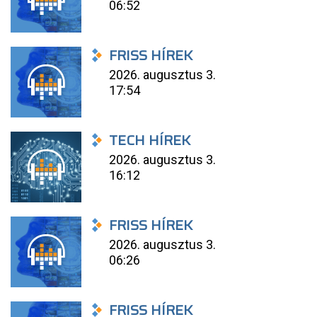
06:52
FRISS HÍREK
2026. augusztus 3.
17:54
TECH HÍREK
2026. augusztus 3.
16:12
FRISS HÍREK
2026. augusztus 3.
06:26
FRISS HÍREK