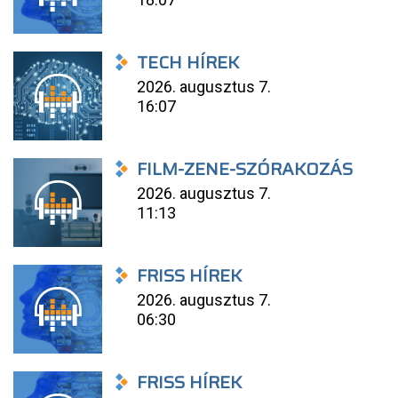
TECH HÍREK
2026. augusztus 7.
16:07
FILM-ZENE-SZÓRAKOZÁS
2026. augusztus 7.
11:13
FRISS HÍREK
2026. augusztus 7.
06:30
FRISS HÍREK