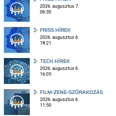
2026. augusztus 7.
06:30
FRISS HÍREK
2026. augusztus 6.
18:21
TECH HÍREK
2026. augusztus 6.
16:05
FILM-ZENE-SZÓRAKOZÁS
2026. augusztus 6.
11:50