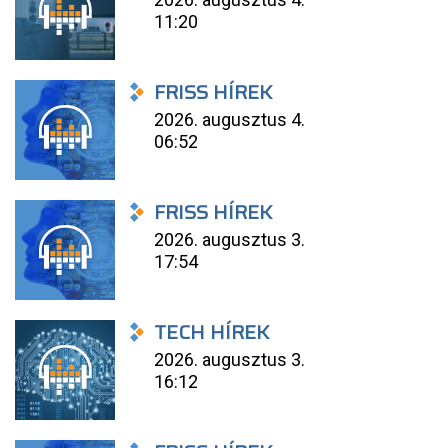
11:20
FRISS HÍREK
2026. augusztus 4.
06:52
FRISS HÍREK
2026. augusztus 3.
17:54
TECH HÍREK
2026. augusztus 3.
16:12