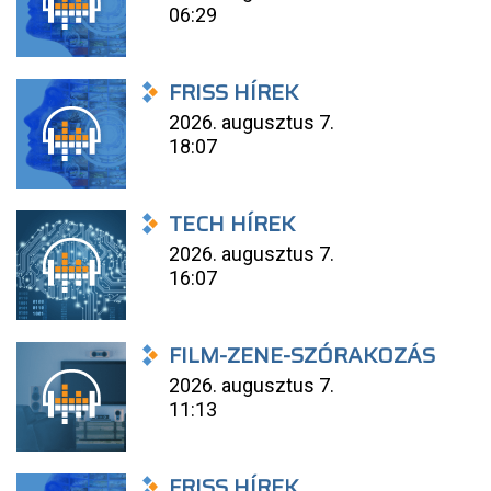
06:29
FRISS HÍREK
2026. augusztus 7.
18:07
TECH HÍREK
2026. augusztus 7.
16:07
FILM-ZENE-SZÓRAKOZÁS
2026. augusztus 7.
11:13
FRISS HÍREK