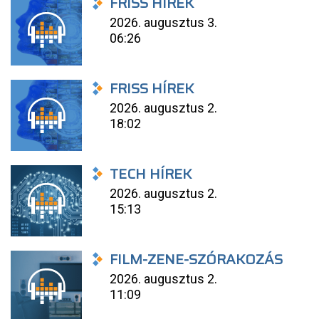
FRISS HÍREK
2026. augusztus 3.
06:26
FRISS HÍREK
2026. augusztus 2.
18:02
TECH HÍREK
2026. augusztus 2.
15:13
FILM-ZENE-SZÓRAKOZÁS
2026. augusztus 2.
11:09