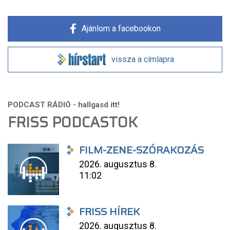
Ajánlom a facebookon
vissza a címlapra
FRISS PODCASTOK
FILM-ZENE-SZÓRAKOZÁS
2026. augusztus 8.
11:02
FRISS HÍREK
2026. augusztus 8.