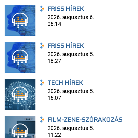
FRISS HÍREK
2026. augusztus 6.
06:14
FRISS HÍREK
2026. augusztus 5.
18:27
TECH HÍREK
2026. augusztus 5.
16:07
FILM-ZENE-SZÓRAKOZÁS
2026. augusztus 5.
11:22