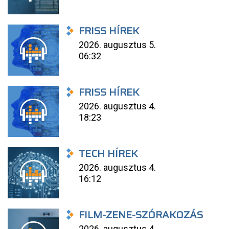
FRISS HÍREK
2026. augusztus 5.
06:32
FRISS HÍREK
2026. augusztus 4.
18:23
TECH HÍREK
2026. augusztus 4.
16:12
FILM-ZENE-SZÓRAKOZÁS
2026. augusztus 4.