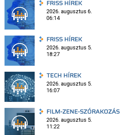
FRISS HÍREK
2026. augusztus 6.
06:14
FRISS HÍREK
2026. augusztus 5.
18:27
TECH HÍREK
2026. augusztus 5.
16:07
FILM-ZENE-SZÓRAKOZÁS
2026. augusztus 5.
11:22