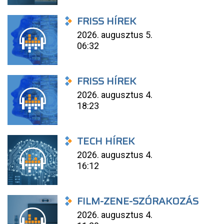
FRISS HÍREK
2026. augusztus 5.
06:32
FRISS HÍREK
2026. augusztus 4.
18:23
TECH HÍREK
2026. augusztus 4.
16:12
FILM-ZENE-SZÓRAKOZÁS
2026. augusztus 4.