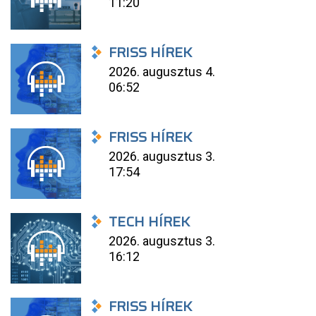
11:20
FRISS HÍREK
2026. augusztus 4.
06:52
FRISS HÍREK
2026. augusztus 3.
17:54
TECH HÍREK
2026. augusztus 3.
16:12
FRISS HÍREK