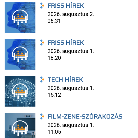
FRISS HÍREK
2026. augusztus 2.
06:31
FRISS HÍREK
2026. augusztus 1.
18:20
TECH HÍREK
2026. augusztus 1.
15:12
FILM-ZENE-SZÓRAKOZÁS
2026. augusztus 1.
11:05