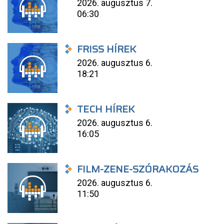
2026. augusztus 7.
06:30
FRISS HÍREK
2026. augusztus 6.
18:21
TECH HÍREK
2026. augusztus 6.
16:05
FILM-ZENE-SZÓRAKOZÁS
2026. augusztus 6.
11:50