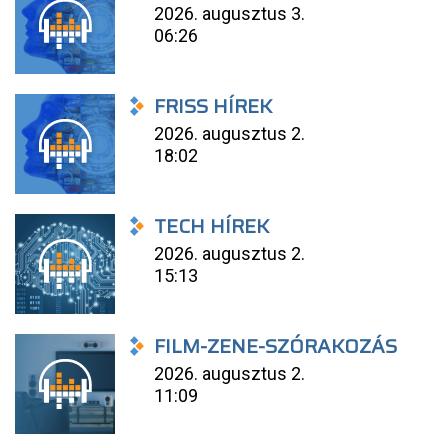
2026. augusztus 3.
06:26
FRISS HÍREK
2026. augusztus 2.
18:02
TECH HÍREK
2026. augusztus 2.
15:13
FILM-ZENE-SZÓRAKOZÁS
2026. augusztus 2.
11:09