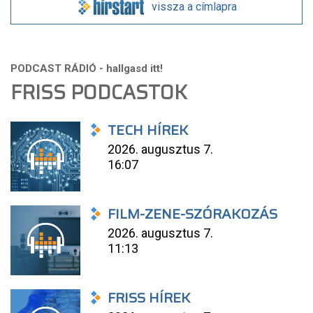
vissza a címlapra
FRISS PODCASTOK
TECH HÍREK
2026. augusztus 7.
16:07
FILM-ZENE-SZÓRAKOZÁS
2026. augusztus 7.
11:13
FRISS HÍREK