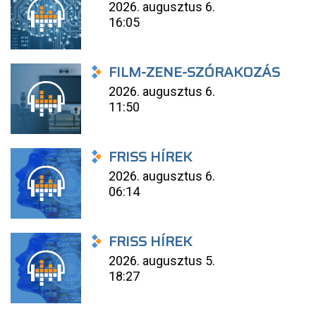
2026. augusztus 6.
16:05
FILM-ZENE-SZÓRAKOZÁS
2026. augusztus 6.
11:50
FRISS HÍREK
2026. augusztus 6.
06:14
FRISS HÍREK
2026. augusztus 5.
18:27