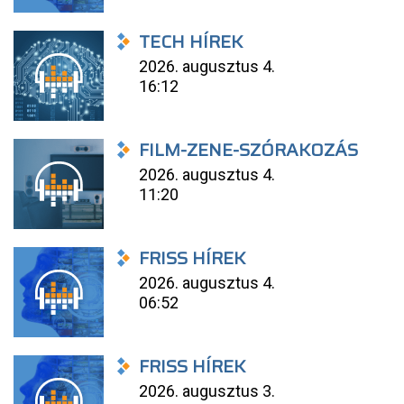
TECH HÍREK
2026. augusztus 4.
16:12
FILM-ZENE-SZÓRAKOZÁS
2026. augusztus 4.
11:20
FRISS HÍREK
2026. augusztus 4.
06:52
FRISS HÍREK
2026. augusztus 3.