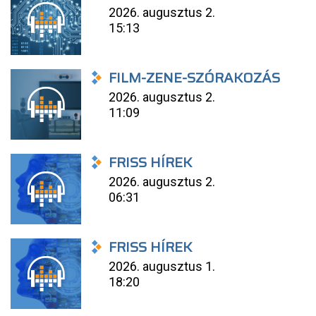
2026. augusztus 2.
15:13
FILM-ZENE-SZÓRAKOZÁS
2026. augusztus 2.
11:09
FRISS HÍREK
2026. augusztus 2.
06:31
FRISS HÍREK
2026. augusztus 1.
18:20