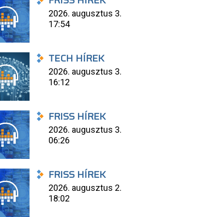
FRISS HÍREK
2026. augusztus 3.
17:54
TECH HÍREK
2026. augusztus 3.
16:12
FRISS HÍREK
2026. augusztus 3.
06:26
FRISS HÍREK
2026. augusztus 2.
18:02