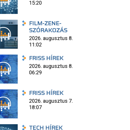
15:20
FILM-ZENE-
SZÓRAKOZÁS
2026. augusztus 8.
11:02
FRISS HÍREK
2026. augusztus 8.
06:29
FRISS HÍREK
2026. augusztus 7.
18:07
TECH HÍREK