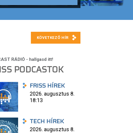
ISS PODCASTOK
FRISS HÍREK
2026. augusztus 8.
18:13
TECH HÍREK
2026. augusztus 8.