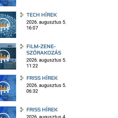
TECH HÍREK
2026. augusztus 5.
16:07
FILM-ZENE-
SZÓRAKOZÁS
2026. augusztus 5.
11:22
FRISS HÍREK
2026. augusztus 5.
06:32
FRISS HÍREK
2026. augusztus 4.