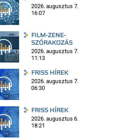
2026. augusztus 7.
16:07
FILM-ZENE-
SZÓRAKOZÁS
2026. augusztus 7.
11:13
FRISS HÍREK
2026. augusztus 7.
06:30
FRISS HÍREK
2026. augusztus 6.
18:21