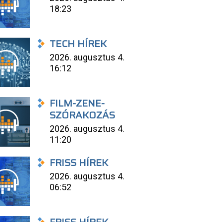
18:23
TECH HÍREK
2026. augusztus 4.
16:12
FILM-ZENE-
SZÓRAKOZÁS
2026. augusztus 4.
11:20
FRISS HÍREK
2026. augusztus 4.
06:52