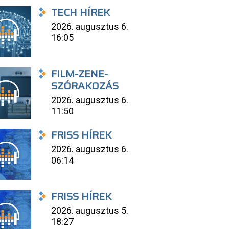
TECH HÍREK
2026. augusztus 6.
16:05
FILM-ZENE-
SZÓRAKOZÁS
2026. augusztus 6.
11:50
FRISS HÍREK
2026. augusztus 6.
06:14
FRISS HÍREK
2026. augusztus 5.
18:27