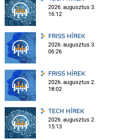
2026. augusztus 3.
16:12
FRISS HÍREK
2026. augusztus 3.
06:26
FRISS HÍREK
2026. augusztus 2.
18:02
TECH HÍREK
2026. augusztus 2.
15:13