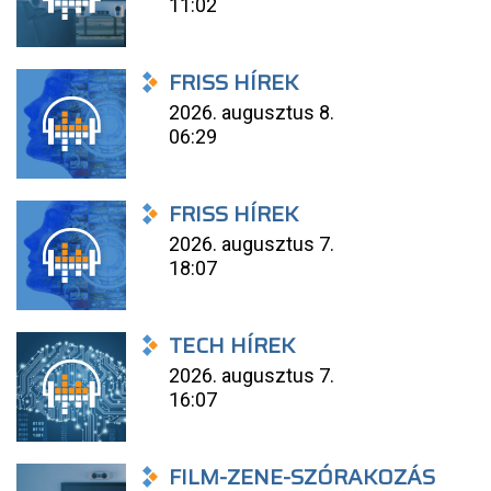
11:02
FRISS HÍREK
2026. augusztus 8.
06:29
FRISS HÍREK
2026. augusztus 7.
18:07
TECH HÍREK
2026. augusztus 7.
16:07
FILM-ZENE-SZÓRAKOZÁS