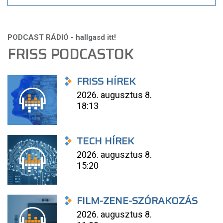
FRISS PODCASTOK
FRISS HÍREK
2026. augusztus 8.
18:13
TECH HÍREK
2026. augusztus 8.
15:20
FILM-ZENE-SZÓRAKOZÁS
2026. augusztus 8.