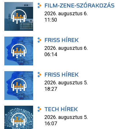
FILM-ZENE-SZÓRAKOZÁS
2026. augusztus 6.
11:50
FRISS HÍREK
2026. augusztus 6.
06:14
FRISS HÍREK
2026. augusztus 5.
18:27
TECH HÍREK
2026. augusztus 5.
16:07