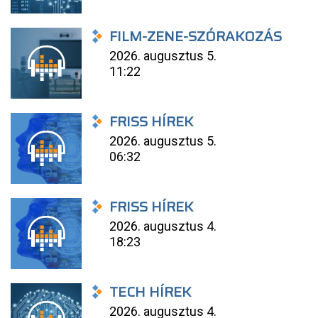
FILM-ZENE-SZÓRAKOZÁS
2026. augusztus 5.
11:22
FRISS HÍREK
2026. augusztus 5.
06:32
FRISS HÍREK
2026. augusztus 4.
18:23
TECH HÍREK
2026. augusztus 4.