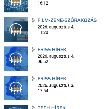
16:12
FILM-ZENE-SZÓRAKOZÁS
2026. augusztus 4.
11:20
FRISS HÍREK
2026. augusztus 4.
06:52
FRISS HÍREK
2026. augusztus 3.
17:54
TECH HÍREK