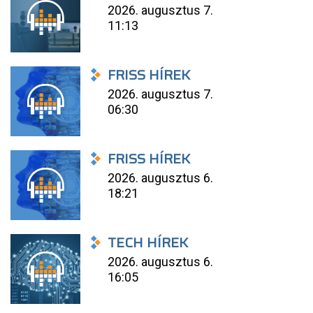
2026. augusztus 7.
11:13
FRISS HÍREK
2026. augusztus 7.
06:30
FRISS HÍREK
2026. augusztus 6.
18:21
TECH HÍREK
2026. augusztus 6.
16:05