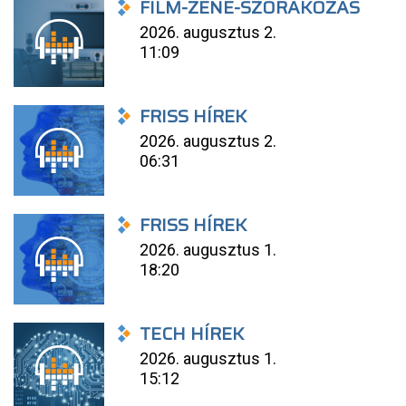
FILM-ZENE-SZÓRAKOZÁS
2026. augusztus 2.
11:09
FRISS HÍREK
2026. augusztus 2.
06:31
FRISS HÍREK
2026. augusztus 1.
18:20
TECH HÍREK
2026. augusztus 1.
15:12