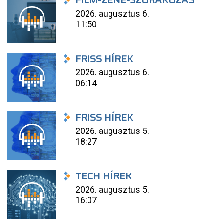
FILM-ZENE-SZÓRAKOZÁS
2026. augusztus 6.
11:50
FRISS HÍREK
2026. augusztus 6.
06:14
FRISS HÍREK
2026. augusztus 5.
18:27
TECH HÍREK
2026. augusztus 5.
16:07