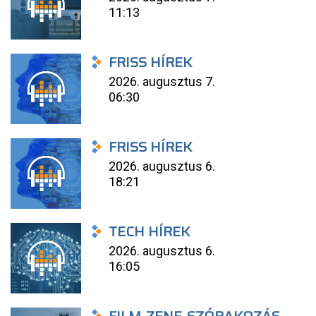
11:13
FRISS HÍREK
2026. augusztus 7.
06:30
FRISS HÍREK
2026. augusztus 6.
18:21
TECH HÍREK
2026. augusztus 6.
16:05