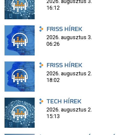
2026. augusztus 3.
16:12
FRISS HÍREK
2026. augusztus 3.
06:26
FRISS HÍREK
2026. augusztus 2.
18:02
TECH HÍREK
2026. augusztus 2.
15:13