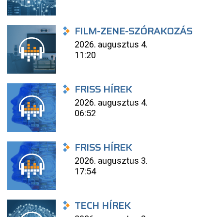
FILM-ZENE-SZÓRAKOZÁS
2026. augusztus 4.
11:20
FRISS HÍREK
2026. augusztus 4.
06:52
FRISS HÍREK
2026. augusztus 3.
17:54
TECH HÍREK