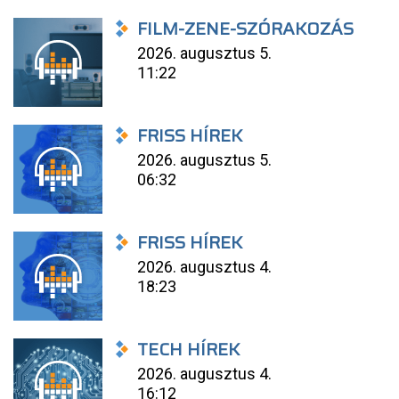
FILM-ZENE-SZÓRAKOZÁS
2026. augusztus 5.
11:22
FRISS HÍREK
2026. augusztus 5.
06:32
FRISS HÍREK
2026. augusztus 4.
18:23
TECH HÍREK
2026. augusztus 4.
16:12