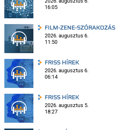
2026. augusztus 6.
16:05
FILM-ZENE-SZÓRAKOZÁS
2026. augusztus 6.
11:50
FRISS HÍREK
2026. augusztus 6.
06:14
FRISS HÍREK
2026. augusztus 5.
18:27