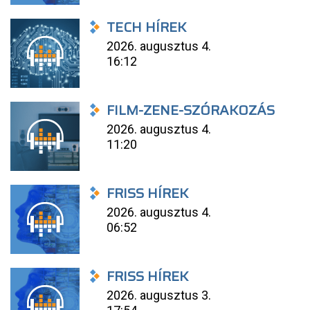
TECH HÍREK
2026. augusztus 4.
16:12
FILM-ZENE-SZÓRAKOZÁS
2026. augusztus 4.
11:20
FRISS HÍREK
2026. augusztus 4.
06:52
FRISS HÍREK
2026. augusztus 3.