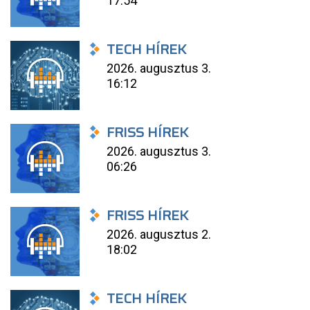
17:54
TECH HÍREK
2026. augusztus 3.
16:12
FRISS HÍREK
2026. augusztus 3.
06:26
FRISS HÍREK
2026. augusztus 2.
18:02
TECH HÍREK