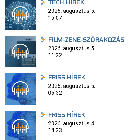
TECH HÍREK
2026. augusztus 5.
16:07
FILM-ZENE-SZÓRAKOZÁS
2026. augusztus 5.
11:22
FRISS HÍREK
2026. augusztus 5.
06:32
FRISS HÍREK
2026. augusztus 4.
18:23