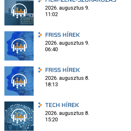
2026. augusztus 9.
11:02
FRISS HÍREK
2026. augusztus 9.
06:40
FRISS HÍREK
2026. augusztus 8.
18:13
TECH HÍREK
2026. augusztus 8.
15:20