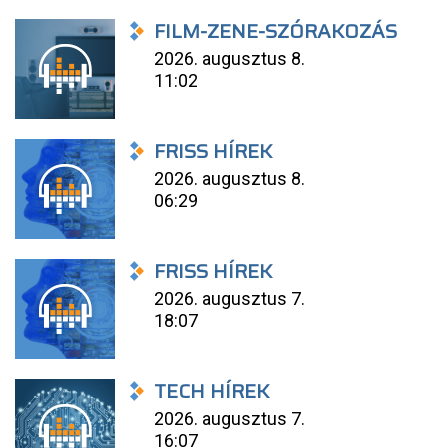
FILM-ZENE-SZÓRAKOZÁS
2026. augusztus 8.
11:02
FRISS HÍREK
2026. augusztus 8.
06:29
FRISS HÍREK
2026. augusztus 7.
18:07
TECH HÍREK
2026. augusztus 7.
16:07