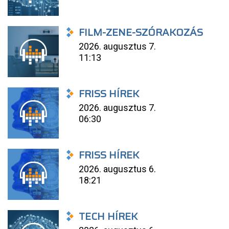
FILM-ZENE-SZÓRAKOZÁS
2026. augusztus 7.
11:13
FRISS HÍREK
2026. augusztus 7.
06:30
FRISS HÍREK
2026. augusztus 6.
18:21
TECH HÍREK