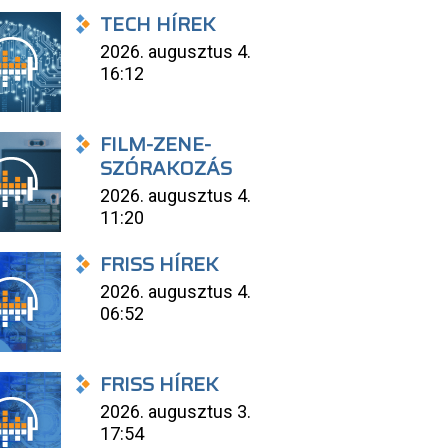
TECH HÍREK
2026. augusztus 4.
16:12
FILM-ZENE-
SZÓRAKOZÁS
2026. augusztus 4.
11:20
FRISS HÍREK
2026. augusztus 4.
06:52
FRISS HÍREK
2026. augusztus 3.
17:54