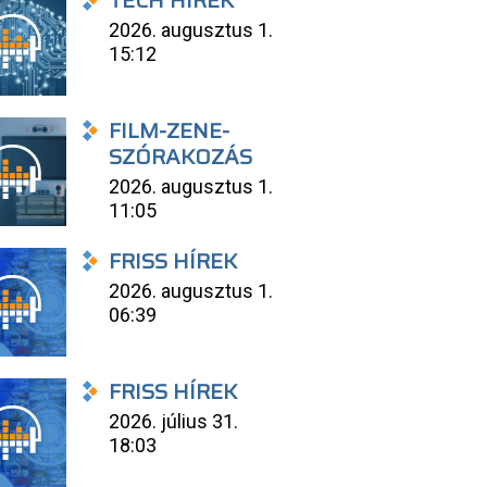
TECH HÍREK
2026. augusztus 1.
15:12
FILM-ZENE-
SZÓRAKOZÁS
2026. augusztus 1.
11:05
FRISS HÍREK
2026. augusztus 1.
06:39
FRISS HÍREK
2026. július 31.
18:03