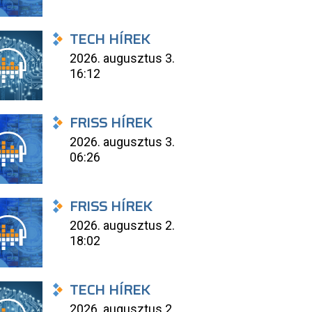
TECH HÍREK
2026. augusztus 3.
16:12
FRISS HÍREK
2026. augusztus 3.
06:26
FRISS HÍREK
2026. augusztus 2.
18:02
TECH HÍREK
2026. augusztus 2.