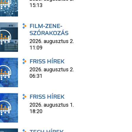
15:13
FILM-ZENE-
SZÓRAKOZÁS
2026. augusztus 2.
11:09
FRISS HÍREK
2026. augusztus 2.
06:31
FRISS HÍREK
2026. augusztus 1.
18:20