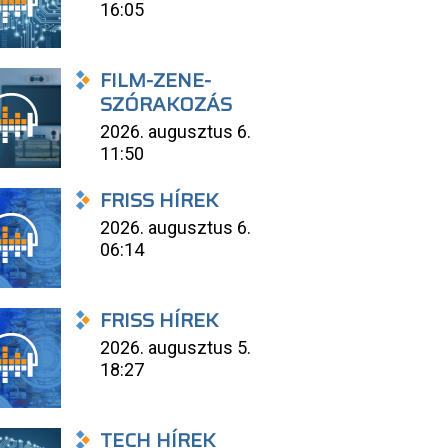
16:05
FILM-ZENE-
SZÓRAKOZÁS
2026. augusztus 6.
11:50
FRISS HÍREK
2026. augusztus 6.
06:14
FRISS HÍREK
2026. augusztus 5.
18:27
TECH HÍREK