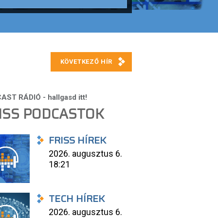
ISS PODCASTOK
FRISS HÍREK
2026. augusztus 6.
18:21
TECH HÍREK
2026. augusztus 6.