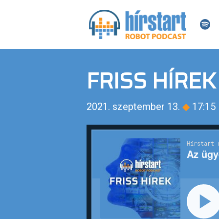
FRISS HÍREK
2021. szeptember 13.
◆
17:15