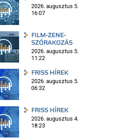
2026. augusztus 5.
16:07
FILM-ZENE-
SZÓRAKOZÁS
2026. augusztus 5.
11:22
FRISS HÍREK
2026. augusztus 5.
06:32
FRISS HÍREK
2026. augusztus 4.
18:23