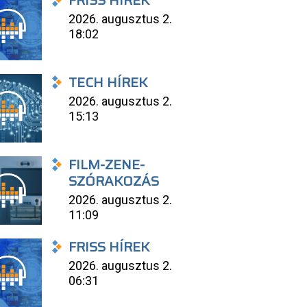
FRISS HÍREK
2026. augusztus 2.
18:02
TECH HÍREK
2026. augusztus 2.
15:13
FILM-ZENE-
SZÓRAKOZÁS
2026. augusztus 2.
11:09
FRISS HÍREK
2026. augusztus 2.
06:31