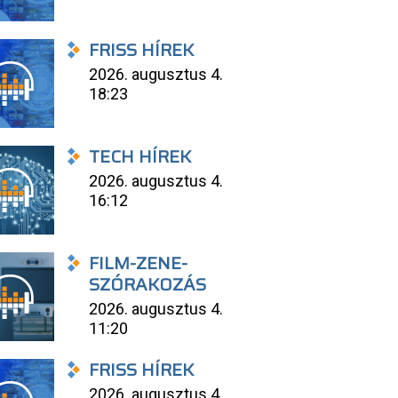
FRISS HÍREK
2026. augusztus 4.
18:23
TECH HÍREK
2026. augusztus 4.
16:12
FILM-ZENE-
SZÓRAKOZÁS
2026. augusztus 4.
11:20
FRISS HÍREK
2026. augusztus 4.