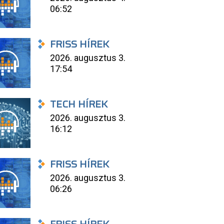
06:52
FRISS HÍREK
2026. augusztus 3.
17:54
TECH HÍREK
2026. augusztus 3.
16:12
FRISS HÍREK
2026. augusztus 3.
06:26