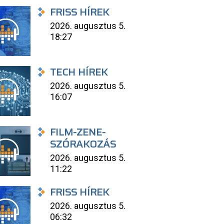
FRISS HÍREK
2026. augusztus 5.
18:27
TECH HÍREK
2026. augusztus 5.
16:07
FILM-ZENE-
SZÓRAKOZÁS
2026. augusztus 5.
11:22
FRISS HÍREK
2026. augusztus 5.
06:32