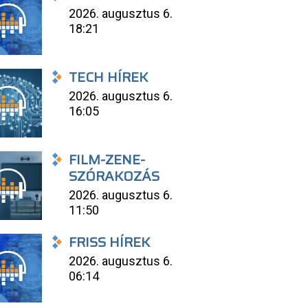
2026. augusztus 6.
18:21
TECH HÍREK
2026. augusztus 6.
16:05
FILM-ZENE-
SZÓRAKOZÁS
2026. augusztus 6.
11:50
FRISS HÍREK
2026. augusztus 6.
06:14