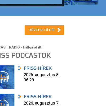
ISS PODCASTOK
FRISS HÍREK
2026. augusztus 8.
06:29
FRISS HÍREK
2026. augusztus 7.