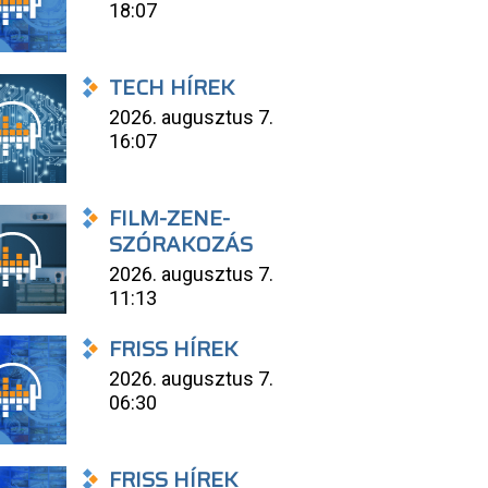
18:07
TECH HÍREK
2026. augusztus 7.
16:07
FILM-ZENE-
SZÓRAKOZÁS
2026. augusztus 7.
11:13
FRISS HÍREK
2026. augusztus 7.
06:30
FRISS HÍREK