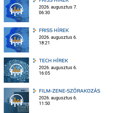
FRISS HÍREK
2026. augusztus 7.
06:30
FRISS HÍREK
2026. augusztus 6.
18:21
TECH HÍREK
2026. augusztus 6.
16:05
FILM-ZENE-SZÓRAKOZÁS
2026. augusztus 6.
11:50