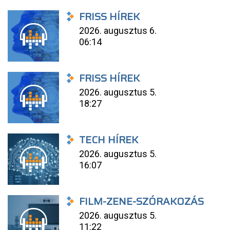
FRISS HÍREK
2026. augusztus 6.
06:14
FRISS HÍREK
2026. augusztus 5.
18:27
TECH HÍREK
2026. augusztus 5.
16:07
FILM-ZENE-SZÓRAKOZÁS
2026. augusztus 5.
11:22