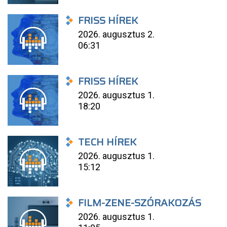
FRISS HÍREK
2026. augusztus 2.
06:31
FRISS HÍREK
2026. augusztus 1.
18:20
TECH HÍREK
2026. augusztus 1.
15:12
FILM-ZENE-SZÓRAKOZÁS
2026. augusztus 1.