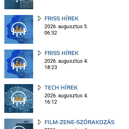
FRISS HÍREK
2026. augusztus 5.
06:32
FRISS HÍREK
2026. augusztus 4.
18:23
TECH HÍREK
2026. augusztus 4.
16:12
FILM-ZENE-SZÓRAKOZÁS