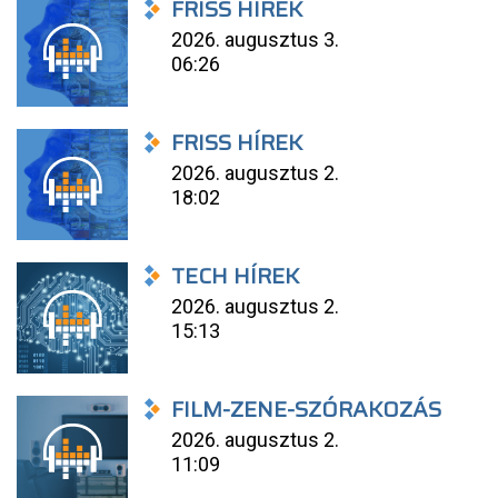
FRISS HÍREK
2026. augusztus 3.
06:26
FRISS HÍREK
2026. augusztus 2.
18:02
TECH HÍREK
2026. augusztus 2.
15:13
FILM-ZENE-SZÓRAKOZÁS
2026. augusztus 2.
11:09