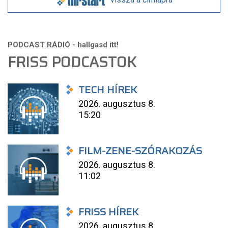
FRISS PODCASTOK
TECH HÍREK
2026. augusztus 8.
15:20
FILM-ZENE-SZÓRAKOZÁS
2026. augusztus 8.
11:02
FRISS HÍREK
2026. augusztus 8.