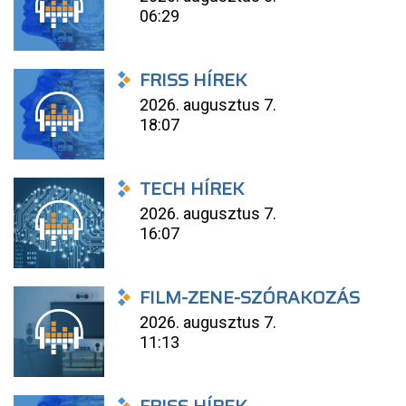
06:29
FRISS HÍREK
2026. augusztus 7.
18:07
TECH HÍREK
2026. augusztus 7.
16:07
FILM-ZENE-SZÓRAKOZÁS
2026. augusztus 7.
11:13