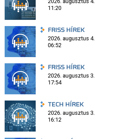
2026. augusztus 4.
11:20
FRISS HÍREK
2026. augusztus 4.
06:52
FRISS HÍREK
2026. augusztus 3.
17:54
TECH HÍREK
2026. augusztus 3.
16:12