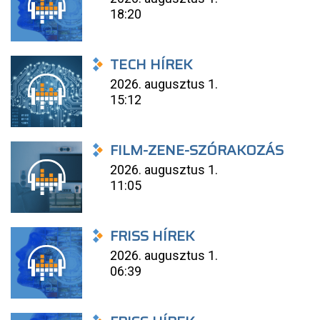
18:20
TECH HÍREK
2026. augusztus 1.
15:12
FILM-ZENE-SZÓRAKOZÁS
2026. augusztus 1.
11:05
FRISS HÍREK
2026. augusztus 1.
06:39