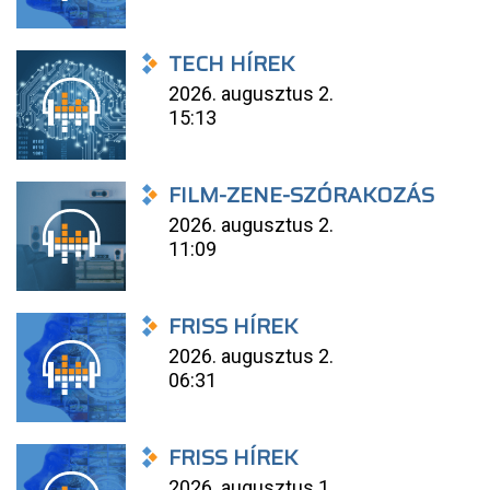
TECH HÍREK
2026. augusztus 2.
15:13
FILM-ZENE-SZÓRAKOZÁS
2026. augusztus 2.
11:09
FRISS HÍREK
2026. augusztus 2.
06:31
FRISS HÍREK
2026. augusztus 1.