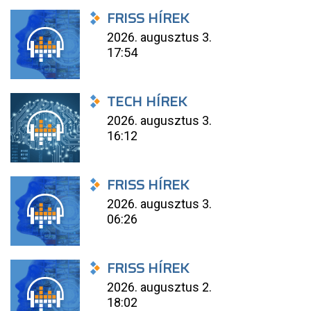
FRISS HÍREK
2026. augusztus 3.
17:54
TECH HÍREK
2026. augusztus 3.
16:12
FRISS HÍREK
2026. augusztus 3.
06:26
FRISS HÍREK
2026. augusztus 2.
18:02