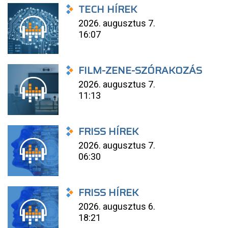
TECH HÍREK
2026. augusztus 7.
16:07
FILM-ZENE-SZÓRAKOZÁS
2026. augusztus 7.
11:13
FRISS HÍREK
2026. augusztus 7.
06:30
FRISS HÍREK
2026. augusztus 6.
18:21