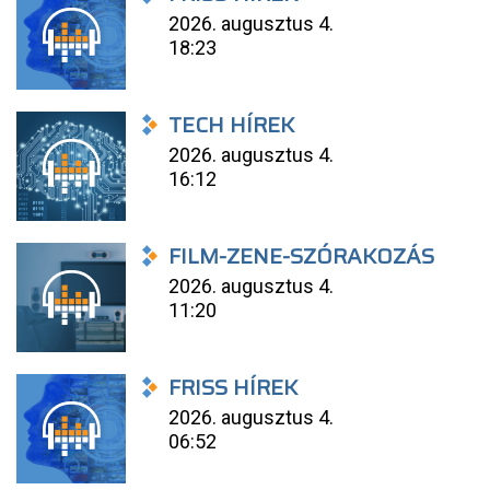
2026. augusztus 4.
18:23
TECH HÍREK
2026. augusztus 4.
16:12
FILM-ZENE-SZÓRAKOZÁS
2026. augusztus 4.
11:20
FRISS HÍREK
2026. augusztus 4.
06:52