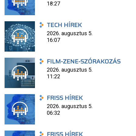
18:27
TECH HÍREK
2026. augusztus 5.
16:07
FILM-ZENE-SZÓRAKOZÁS
2026. augusztus 5.
11:22
FRISS HÍREK
2026. augusztus 5.
06:32
FRISS HÍREK