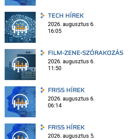
TECH HÍREK
2026. augusztus 6.
16:05
FILM-ZENE-SZÓRAKOZÁS
2026. augusztus 6.
11:50
FRISS HÍREK
2026. augusztus 6.
06:14
FRISS HÍREK
2026. augusztus 5.