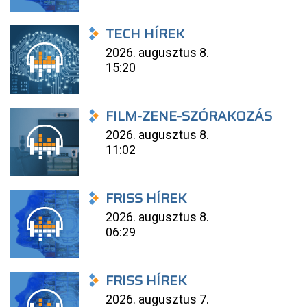
TECH HÍREK
2026. augusztus 8.
15:20
FILM-ZENE-SZÓRAKOZÁS
2026. augusztus 8.
11:02
FRISS HÍREK
2026. augusztus 8.
06:29
FRISS HÍREK
2026. augusztus 7.