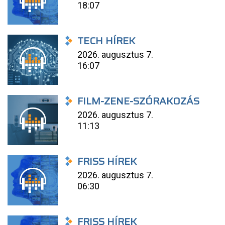
18:07
TECH HÍREK
2026. augusztus 7.
16:07
FILM-ZENE-SZÓRAKOZÁS
2026. augusztus 7.
11:13
FRISS HÍREK
2026. augusztus 7.
06:30
FRISS HÍREK