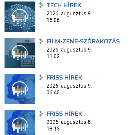
TECH HÍREK
2026. augusztus 9.
15:06
FILM-ZENE-SZÓRAKOZÁS
2026. augusztus 9.
11:02
FRISS HÍREK
2026. augusztus 9.
06:40
FRISS HÍREK
2026. augusztus 8.
18:13