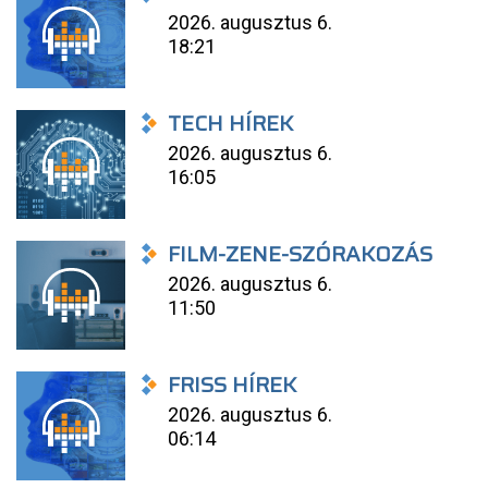
2026. augusztus 6.
18:21
TECH HÍREK
2026. augusztus 6.
16:05
FILM-ZENE-SZÓRAKOZÁS
2026. augusztus 6.
11:50
FRISS HÍREK
2026. augusztus 6.
06:14