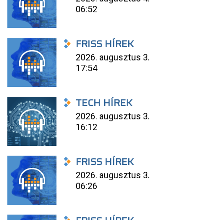
06:52
FRISS HÍREK
2026. augusztus 3.
17:54
TECH HÍREK
2026. augusztus 3.
16:12
FRISS HÍREK
2026. augusztus 3.
06:26