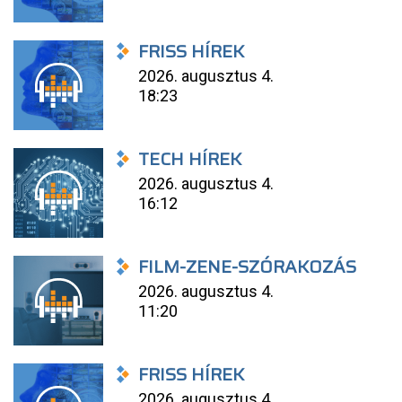
FRISS HÍREK
2026. augusztus 4.
18:23
TECH HÍREK
2026. augusztus 4.
16:12
FILM-ZENE-SZÓRAKOZÁS
2026. augusztus 4.
11:20
FRISS HÍREK
2026. augusztus 4.