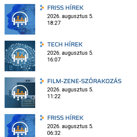
FRISS HÍREK
2026. augusztus 5.
18:27
TECH HÍREK
2026. augusztus 5.
16:07
FILM-ZENE-SZÓRAKOZÁS
2026. augusztus 5.
11:22
FRISS HÍREK
2026. augusztus 5.
06:32