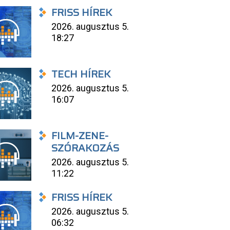
FRISS HÍREK
2026. augusztus 5.
18:27
TECH HÍREK
2026. augusztus 5.
16:07
FILM-ZENE-
SZÓRAKOZÁS
2026. augusztus 5.
11:22
FRISS HÍREK
2026. augusztus 5.
06:32