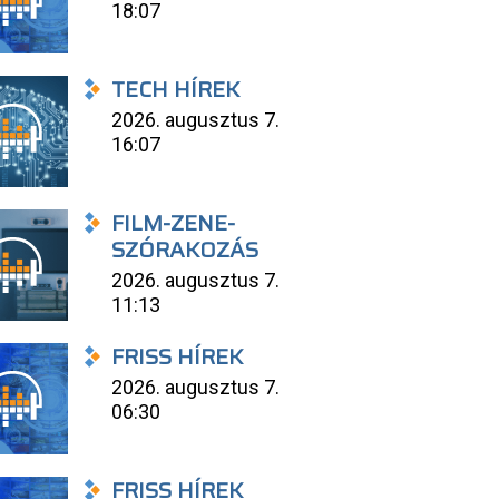
18:07
TECH HÍREK
2026. augusztus 7.
16:07
FILM-ZENE-
SZÓRAKOZÁS
2026. augusztus 7.
11:13
FRISS HÍREK
2026. augusztus 7.
06:30
FRISS HÍREK