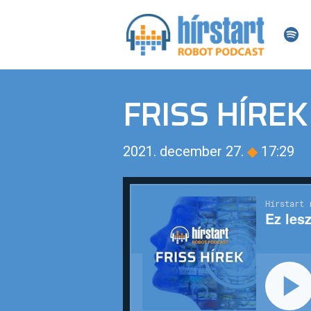
FRISS HÍREK
2021. december 27.
◆
17:29