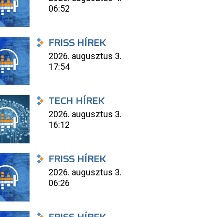
06:52
FRISS HÍREK
2026. augusztus 3.
17:54
TECH HÍREK
2026. augusztus 3.
16:12
FRISS HÍREK
2026. augusztus 3.
06:26