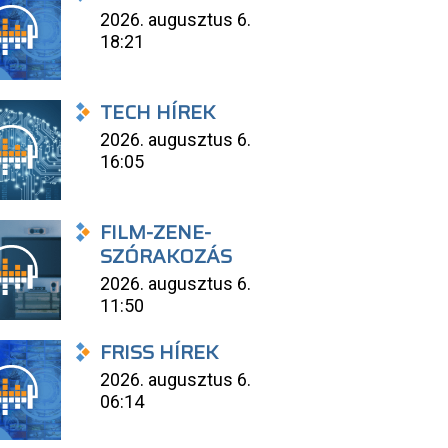
2026. augusztus 6.
18:21
TECH HÍREK
2026. augusztus 6.
16:05
FILM-ZENE-
SZÓRAKOZÁS
2026. augusztus 6.
11:50
FRISS HÍREK
2026. augusztus 6.
06:14