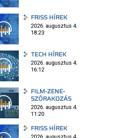
FRISS HÍREK
2026. augusztus 4.
18:23
TECH HÍREK
2026. augusztus 4.
16:12
FILM-ZENE-
SZÓRAKOZÁS
2026. augusztus 4.
11:20
FRISS HÍREK
2026. augusztus 4.