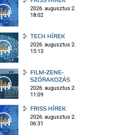
FRISS HÍREK
2026. augusztus 2.
18:02
TECH HÍREK
2026. augusztus 2.
15:13
FILM-ZENE-
SZÓRAKOZÁS
2026. augusztus 2.
11:09
FRISS HÍREK
2026. augusztus 2.
06:31