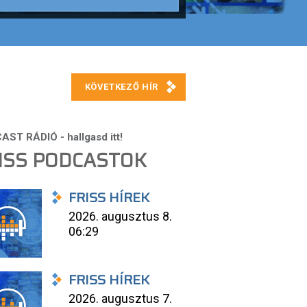
ISS PODCASTOK
FRISS HÍREK
2026. augusztus 8.
06:29
FRISS HÍREK
2026. augusztus 7.