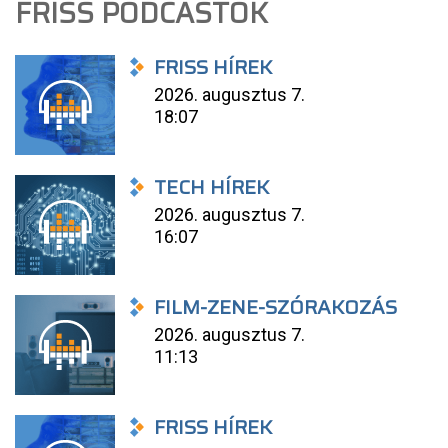
FRISS PODCASTOK
FRISS HÍREK
2026. augusztus 7.
18:07
TECH HÍREK
2026. augusztus 7.
16:07
FILM-ZENE-SZÓRAKOZÁS
2026. augusztus 7.
11:13
FRISS HÍREK