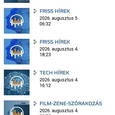
FRISS HÍREK
2026. augusztus 5.
06:32
FRISS HÍREK
2026. augusztus 4.
18:23
TECH HÍREK
2026. augusztus 4.
16:12
FILM-ZENE-SZÓRAKOZÁS
2026. augusztus 4.