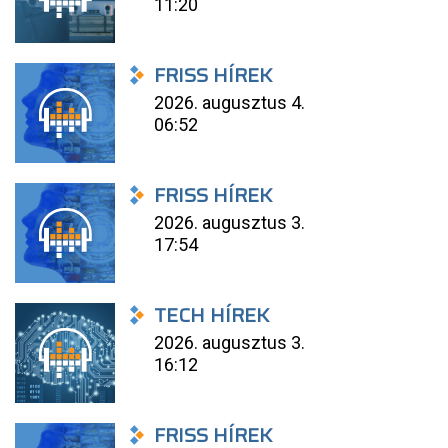
11:20
FRISS HÍREK
2026. augusztus 4.
06:52
FRISS HÍREK
2026. augusztus 3.
17:54
TECH HÍREK
2026. augusztus 3.
16:12
FRISS HÍREK