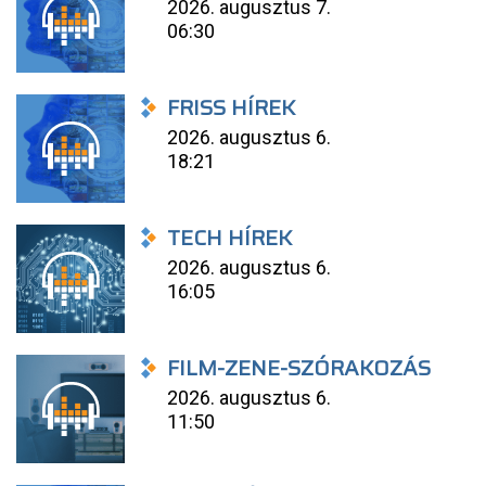
2026. augusztus 7.
06:30
FRISS HÍREK
2026. augusztus 6.
18:21
TECH HÍREK
2026. augusztus 6.
16:05
FILM-ZENE-SZÓRAKOZÁS
2026. augusztus 6.
11:50