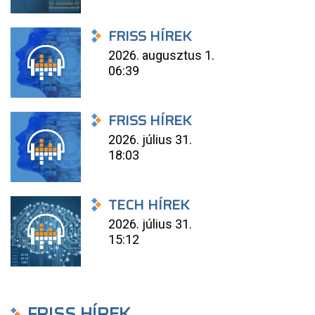
FRISS HÍREK
2026. augusztus 1.
06:39
FRISS HÍREK
2026. július 31.
18:03
TECH HÍREK
2026. július 31.
15:12
FRISS HÍREK