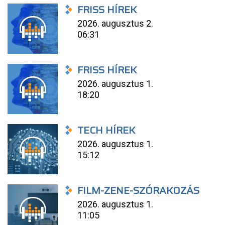
FRISS HÍREK
2026. augusztus 2.
06:31
FRISS HÍREK
2026. augusztus 1.
18:20
TECH HÍREK
2026. augusztus 1.
15:12
FILM-ZENE-SZÓRAKOZÁS
2026. augusztus 1.
11:05