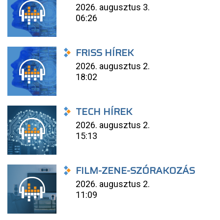
2026. augusztus 3.
06:26
FRISS HÍREK
2026. augusztus 2.
18:02
TECH HÍREK
2026. augusztus 2.
15:13
FILM-ZENE-SZÓRAKOZÁS
2026. augusztus 2.
11:09