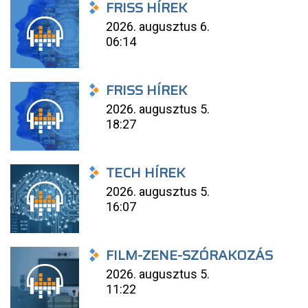
FRISS HÍREK
2026. augusztus 6.
06:14
FRISS HÍREK
2026. augusztus 5.
18:27
TECH HÍREK
2026. augusztus 5.
16:07
FILM-ZENE-SZÓRAKOZÁS
2026. augusztus 5.
11:22