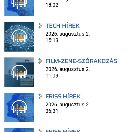
18:02
TECH HÍREK
2026. augusztus 2.
15:13
FILM-ZENE-SZÓRAKOZÁS
2026. augusztus 2.
11:09
FRISS HÍREK
2026. augusztus 2.
06:31
FRISS HÍREK