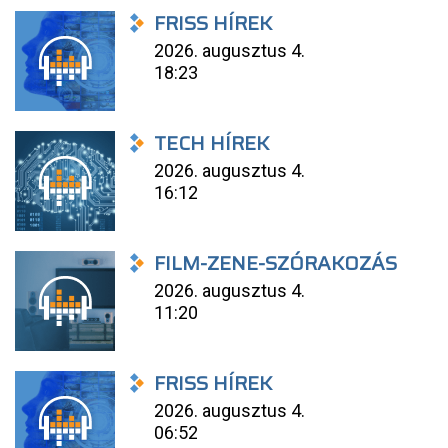
FRISS HÍREK
2026. augusztus 4.
18:23
TECH HÍREK
2026. augusztus 4.
16:12
FILM-ZENE-SZÓRAKOZÁS
2026. augusztus 4.
11:20
FRISS HÍREK
2026. augusztus 4.
06:52