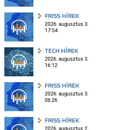
FRISS HÍREK
2026. augusztus 3.
17:54
TECH HÍREK
2026. augusztus 3.
16:12
FRISS HÍREK
2026. augusztus 3.
06:26
FRISS HÍREK
2026. augusztus 2.