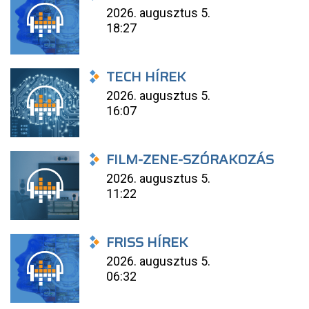
2026. augusztus 5.
18:27
TECH HÍREK
2026. augusztus 5.
16:07
FILM-ZENE-SZÓRAKOZÁS
2026. augusztus 5.
11:22
FRISS HÍREK
2026. augusztus 5.
06:32