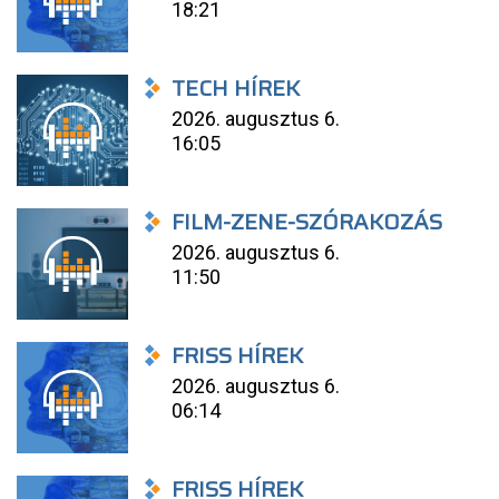
18:21
TECH HÍREK
2026. augusztus 6.
16:05
FILM-ZENE-SZÓRAKOZÁS
2026. augusztus 6.
11:50
FRISS HÍREK
2026. augusztus 6.
06:14
FRISS HÍREK