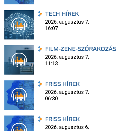
TECH HÍREK
2026. augusztus 7.
16:07
FILM-ZENE-SZÓRAKOZÁS
2026. augusztus 7.
11:13
FRISS HÍREK
2026. augusztus 7.
06:30
FRISS HÍREK
2026. augusztus 6.