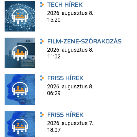
TECH HÍREK
2026. augusztus 8.
15:20
FILM-ZENE-SZÓRAKOZÁS
2026. augusztus 8.
11:02
FRISS HÍREK
2026. augusztus 8.
06:29
FRISS HÍREK
2026. augusztus 7.
18:07