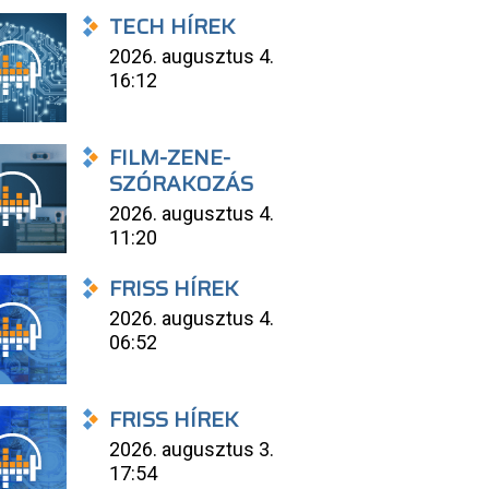
TECH HÍREK
2026. augusztus 4.
16:12
FILM-ZENE-
SZÓRAKOZÁS
2026. augusztus 4.
11:20
FRISS HÍREK
2026. augusztus 4.
06:52
FRISS HÍREK
2026. augusztus 3.
17:54