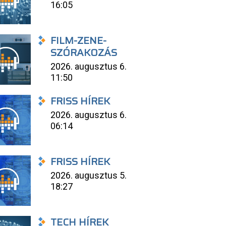
16:05
FILM-ZENE-
SZÓRAKOZÁS
2026. augusztus 6.
11:50
FRISS HÍREK
2026. augusztus 6.
06:14
FRISS HÍREK
2026. augusztus 5.
18:27
TECH HÍREK