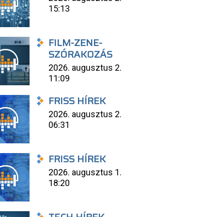
15:13
FILM-ZENE-
SZÓRAKOZÁS
2026. augusztus 2.
11:09
FRISS HÍREK
2026. augusztus 2.
06:31
FRISS HÍREK
2026. augusztus 1.
18:20