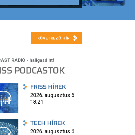
ISS PODCASTOK
FRISS HÍREK
2026. augusztus 6.
18:21
TECH HÍREK
2026. augusztus 6.