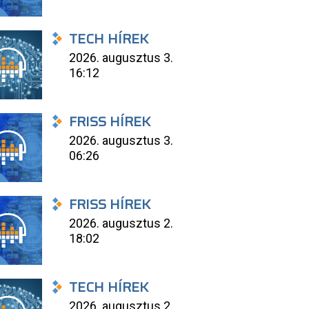
TECH HÍREK
2026. augusztus 3.
16:12
FRISS HÍREK
2026. augusztus 3.
06:26
FRISS HÍREK
2026. augusztus 2.
18:02
TECH HÍREK
2026. augusztus 2.