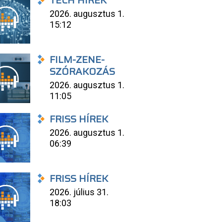
TECH HÍREK
2026. augusztus 1.
15:12
FILM-ZENE-
SZÓRAKOZÁS
2026. augusztus 1.
11:05
FRISS HÍREK
2026. augusztus 1.
06:39
FRISS HÍREK
2026. július 31.
18:03