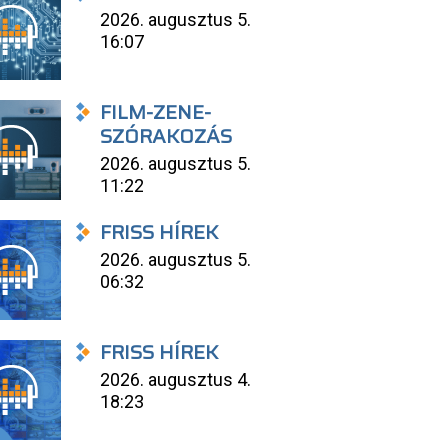
2026. augusztus 5.
16:07
FILM-ZENE-
SZÓRAKOZÁS
2026. augusztus 5.
11:22
FRISS HÍREK
2026. augusztus 5.
06:32
FRISS HÍREK
2026. augusztus 4.
18:23