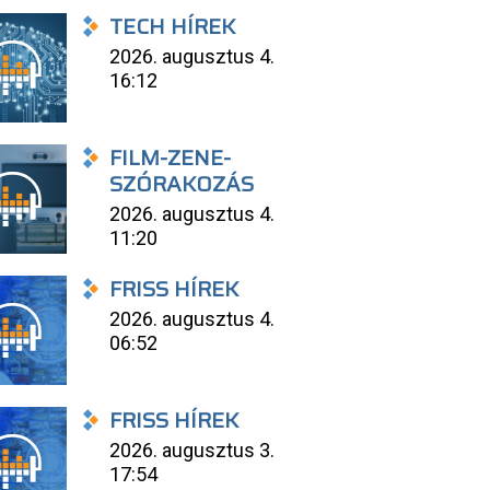
TECH HÍREK
2026. augusztus 4.
16:12
FILM-ZENE-
SZÓRAKOZÁS
2026. augusztus 4.
11:20
FRISS HÍREK
2026. augusztus 4.
06:52
FRISS HÍREK
2026. augusztus 3.
17:54