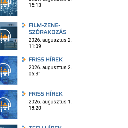
15:13
FILM-ZENE-
SZÓRAKOZÁS
2026. augusztus 2.
11:09
FRISS HÍREK
2026. augusztus 2.
06:31
FRISS HÍREK
2026. augusztus 1.
18:20