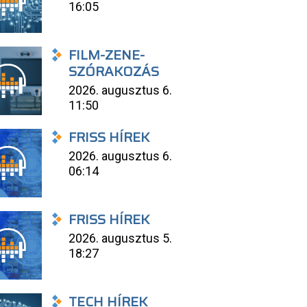
16:05
FILM-ZENE-
SZÓRAKOZÁS
2026. augusztus 6.
11:50
FRISS HÍREK
2026. augusztus 6.
06:14
FRISS HÍREK
2026. augusztus 5.
18:27
TECH HÍREK