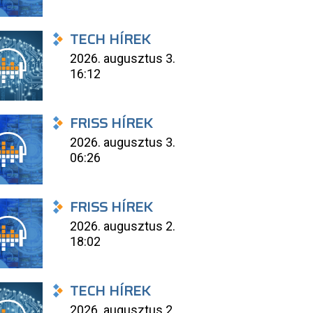
TECH HÍREK
2026. augusztus 3.
16:12
FRISS HÍREK
2026. augusztus 3.
06:26
FRISS HÍREK
2026. augusztus 2.
18:02
TECH HÍREK
2026. augusztus 2.