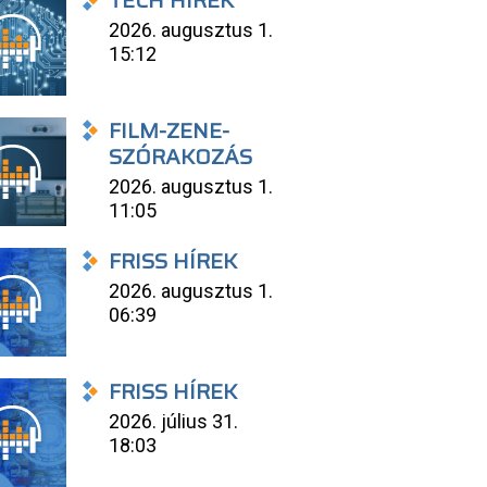
TECH HÍREK
2026. augusztus 1.
15:12
FILM-ZENE-
SZÓRAKOZÁS
2026. augusztus 1.
11:05
FRISS HÍREK
2026. augusztus 1.
06:39
FRISS HÍREK
2026. július 31.
18:03