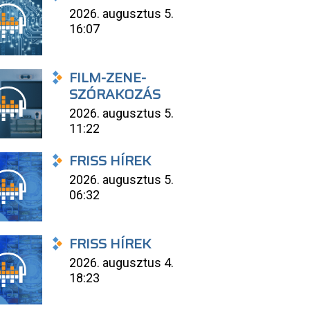
2026. augusztus 5.
16:07
FILM-ZENE-
SZÓRAKOZÁS
2026. augusztus 5.
11:22
FRISS HÍREK
2026. augusztus 5.
06:32
FRISS HÍREK
2026. augusztus 4.
18:23