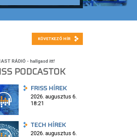
ISS PODCASTOK
FRISS HÍREK
2026. augusztus 6.
18:21
TECH HÍREK
2026. augusztus 6.