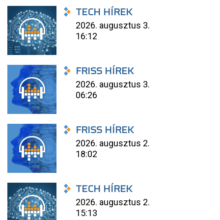
TECH HÍREK
2026. augusztus 3.
16:12
FRISS HÍREK
2026. augusztus 3.
06:26
FRISS HÍREK
2026. augusztus 2.
18:02
TECH HÍREK
2026. augusztus 2.
15:13