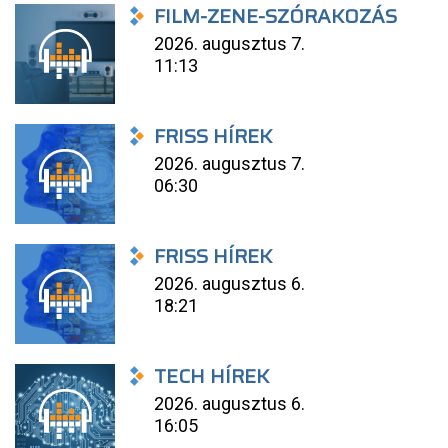
FILM-ZENE-SZÓRAKOZÁS
2026. augusztus 7.
11:13
FRISS HÍREK
2026. augusztus 7.
06:30
FRISS HÍREK
2026. augusztus 6.
18:21
TECH HÍREK
2026. augusztus 6.
16:05