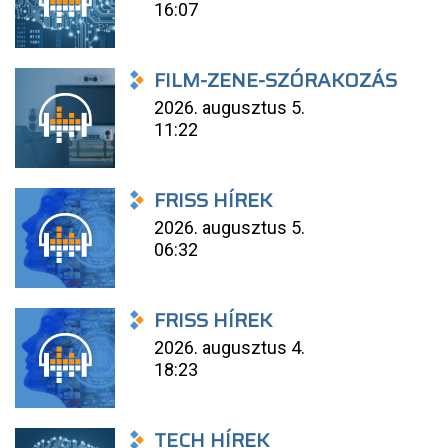
16:07
FILM-ZENE-SZÓRAKOZÁS
2026. augusztus 5.
11:22
FRISS HÍREK
2026. augusztus 5.
06:32
FRISS HÍREK
2026. augusztus 4.
18:23
TECH HÍREK