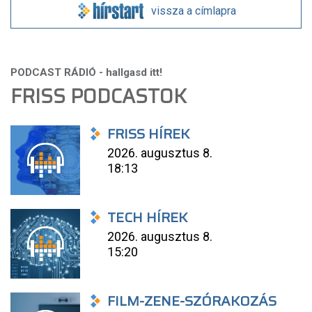
vissza a címlapra
FRISS PODCASTOK
FRISS HÍREK
2026. augusztus 8.
18:13
TECH HÍREK
2026. augusztus 8.
15:20
FILM-ZENE-SZÓRAKOZÁS