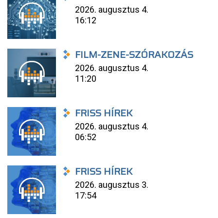
2026. augusztus 4.
16:12
FILM-ZENE-SZÓRAKOZÁS
2026. augusztus 4.
11:20
FRISS HÍREK
2026. augusztus 4.
06:52
FRISS HÍREK
2026. augusztus 3.
17:54