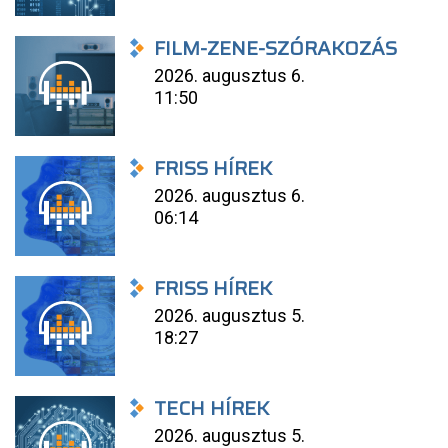
FILM-ZENE-SZÓRAKOZÁS
2026. augusztus 6.
11:50
FRISS HÍREK
2026. augusztus 6.
06:14
FRISS HÍREK
2026. augusztus 5.
18:27
TECH HÍREK
2026. augusztus 5.