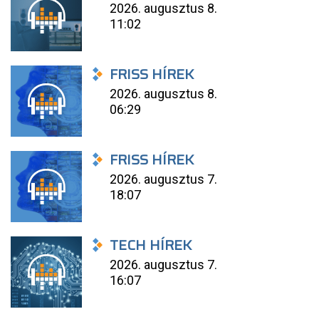
2026. augusztus 8.
11:02
FRISS HÍREK
2026. augusztus 8.
06:29
FRISS HÍREK
2026. augusztus 7.
18:07
TECH HÍREK
2026. augusztus 7.
16:07