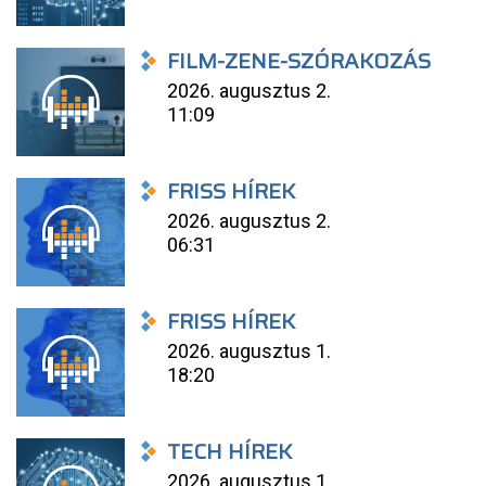
FILM-ZENE-SZÓRAKOZÁS
2026. augusztus 2.
11:09
FRISS HÍREK
2026. augusztus 2.
06:31
FRISS HÍREK
2026. augusztus 1.
18:20
TECH HÍREK
2026. augusztus 1.