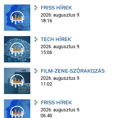
FRISS HÍREK
2026. augusztus 9.
18:16
TECH HÍREK
2026. augusztus 9.
15:06
FILM-ZENE-SZÓRAKOZÁS
2026. augusztus 9.
11:02
FRISS HÍREK
2026. augusztus 9.
06:40