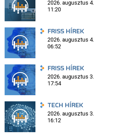
2026. augusztus 4.
11:20
FRISS HÍREK
2026. augusztus 4.
06:52
FRISS HÍREK
2026. augusztus 3.
17:54
TECH HÍREK
2026. augusztus 3.
16:12