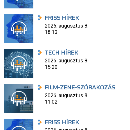
FRISS HÍREK
2026. augusztus 8.
18:13
TECH HÍREK
2026. augusztus 8.
15:20
FILM-ZENE-SZÓRAKOZÁS
2026. augusztus 8.
11:02
FRISS HÍREK