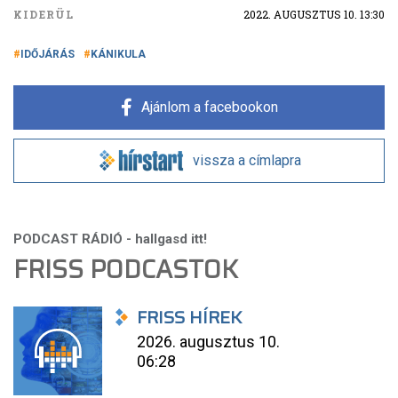
KIDERÜL
2022. AUGUSZTUS 10. 13:30
IDŐJÁRÁS
KÁNIKULA
Ajánlom a facebookon
vissza a címlapra
FRISS PODCASTOK
FRISS HÍREK
2026. augusztus 10.
06:28