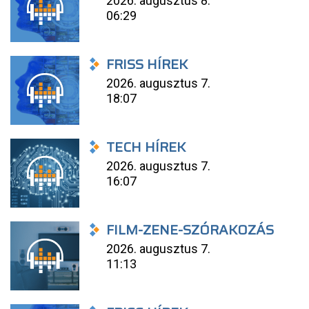
2026. augusztus 8.
06:29
FRISS HÍREK
2026. augusztus 7.
18:07
TECH HÍREK
2026. augusztus 7.
16:07
FILM-ZENE-SZÓRAKOZÁS
2026. augusztus 7.
11:13