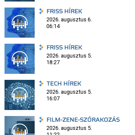
FRISS HÍREK
2026. augusztus 6.
06:14
FRISS HÍREK
2026. augusztus 5.
18:27
TECH HÍREK
2026. augusztus 5.
16:07
FILM-ZENE-SZÓRAKOZÁS
2026. augusztus 5.
11:22