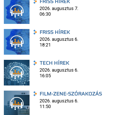
FRISS HÍREK
2026. augusztus 7.
06:30
FRISS HÍREK
2026. augusztus 6.
18:21
TECH HÍREK
2026. augusztus 6.
16:05
FILM-ZENE-SZÓRAKOZÁS
2026. augusztus 6.
11:50