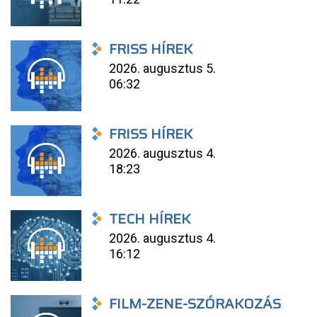
FRISS HÍREK
2026. augusztus 5.
06:32
FRISS HÍREK
2026. augusztus 4.
18:23
TECH HÍREK
2026. augusztus 4.
16:12
FILM-ZENE-SZÓRAKOZÁS