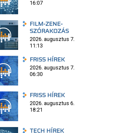
16:07
FILM-ZENE-
SZÓRAKOZÁS
2026. augusztus 7.
11:13
FRISS HÍREK
2026. augusztus 7.
06:30
FRISS HÍREK
2026. augusztus 6.
18:21
TECH HÍREK