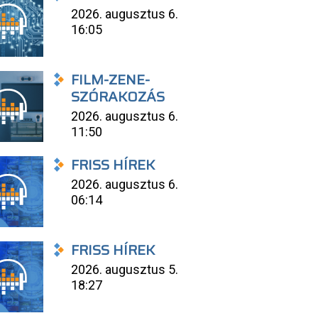
2026. augusztus 6.
16:05
FILM-ZENE-
SZÓRAKOZÁS
2026. augusztus 6.
11:50
FRISS HÍREK
2026. augusztus 6.
06:14
FRISS HÍREK
2026. augusztus 5.
18:27