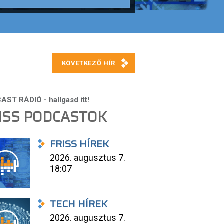
ISS PODCASTOK
FRISS HÍREK
2026. augusztus 7.
18:07
TECH HÍREK
2026. augusztus 7.