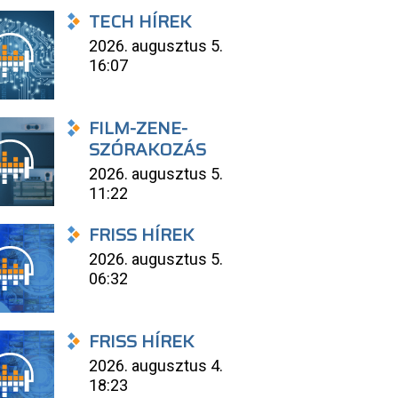
TECH HÍREK
2026. augusztus 5.
16:07
FILM-ZENE-
SZÓRAKOZÁS
2026. augusztus 5.
11:22
FRISS HÍREK
2026. augusztus 5.
06:32
FRISS HÍREK
2026. augusztus 4.
18:23