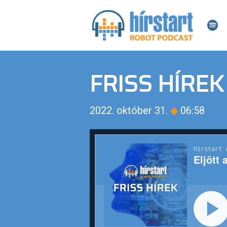
FRISS HÍREK
2022. október 31.
◆
06:58