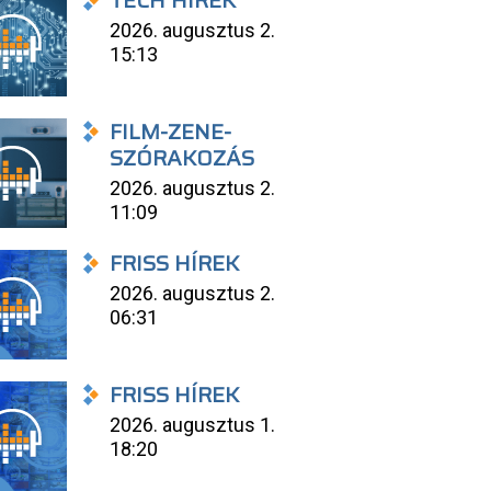
TECH HÍREK
2026. augusztus 2.
15:13
FILM-ZENE-
SZÓRAKOZÁS
2026. augusztus 2.
11:09
FRISS HÍREK
2026. augusztus 2.
06:31
FRISS HÍREK
2026. augusztus 1.
18:20