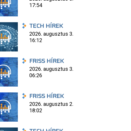
17:54
TECH HÍREK
2026. augusztus 3.
16:12
FRISS HÍREK
2026. augusztus 3.
06:26
FRISS HÍREK
2026. augusztus 2.
18:02