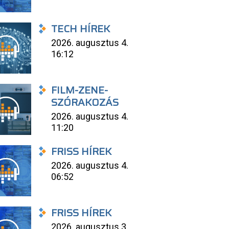
TECH HÍREK
2026. augusztus 4.
16:12
FILM-ZENE-
SZÓRAKOZÁS
2026. augusztus 4.
11:20
FRISS HÍREK
2026. augusztus 4.
06:52
FRISS HÍREK
2026. augusztus 3.