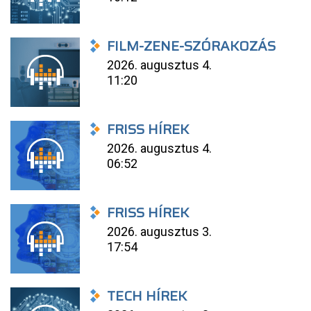
FILM-ZENE-SZÓRAKOZÁS
2026. augusztus 4.
11:20
FRISS HÍREK
2026. augusztus 4.
06:52
FRISS HÍREK
2026. augusztus 3.
17:54
TECH HÍREK