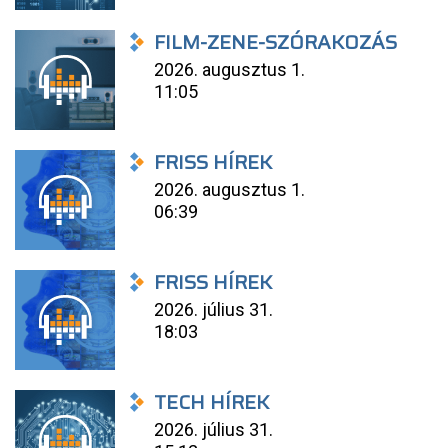
FILM-ZENE-SZÓRAKOZÁS
2026. augusztus 1.
11:05
FRISS HÍREK
2026. augusztus 1.
06:39
FRISS HÍREK
2026. július 31.
18:03
TECH HÍREK
2026. július 31.