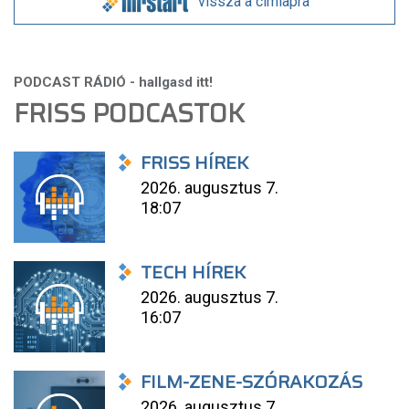
vissza a címlapra
FRISS PODCASTOK
FRISS HÍREK
2026. augusztus 7.
18:07
TECH HÍREK
2026. augusztus 7.
16:07
FILM-ZENE-SZÓRAKOZÁS
2026. augusztus 7.