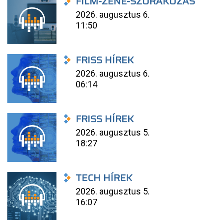
FILM-ZENE-SZÓRAKOZÁS
2026. augusztus 6.
11:50
FRISS HÍREK
2026. augusztus 6.
06:14
FRISS HÍREK
2026. augusztus 5.
18:27
TECH HÍREK
2026. augusztus 5.
16:07