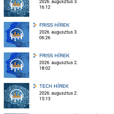
2026. augusztus 3.
16:12
FRISS HÍREK
2026. augusztus 3.
06:26
FRISS HÍREK
2026. augusztus 2.
18:02
TECH HÍREK
2026. augusztus 2.
15:13