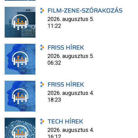
FILM-ZENE-SZÓRAKOZÁS
2026. augusztus 5.
11:22
FRISS HÍREK
2026. augusztus 5.
06:32
FRISS HÍREK
2026. augusztus 4.
18:23
TECH HÍREK
2026. augusztus 4.
16:12