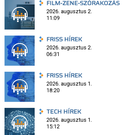
FILM-ZENE-SZÓRAKOZÁS
2026. augusztus 2.
11:09
FRISS HÍREK
2026. augusztus 2.
06:31
FRISS HÍREK
2026. augusztus 1.
18:20
TECH HÍREK
2026. augusztus 1.
15:12