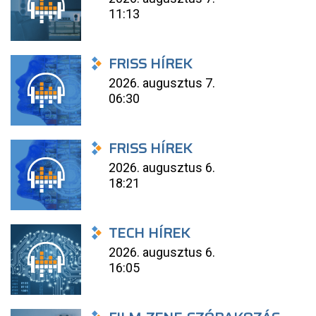
11:13
FRISS HÍREK
2026. augusztus 7.
06:30
FRISS HÍREK
2026. augusztus 6.
18:21
TECH HÍREK
2026. augusztus 6.
16:05