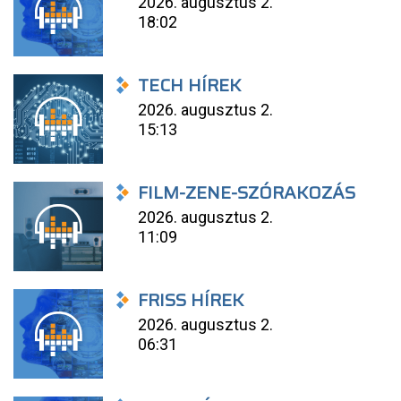
2026. augusztus 2.
18:02
TECH HÍREK
2026. augusztus 2.
15:13
FILM-ZENE-SZÓRAKOZÁS
2026. augusztus 2.
11:09
FRISS HÍREK
2026. augusztus 2.
06:31