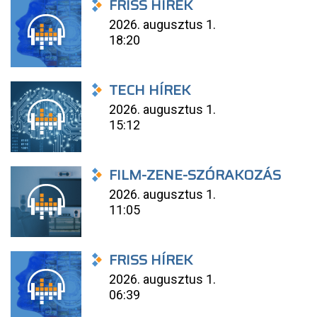
FRISS HÍREK
2026. augusztus 1.
18:20
TECH HÍREK
2026. augusztus 1.
15:12
FILM-ZENE-SZÓRAKOZÁS
2026. augusztus 1.
11:05
FRISS HÍREK
2026. augusztus 1.
06:39