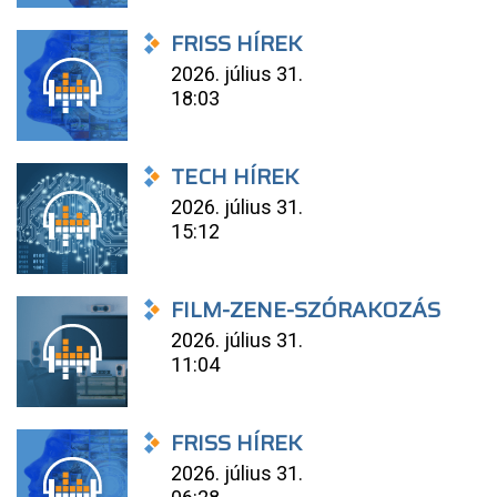
FRISS HÍREK
2026. július 31.
18:03
TECH HÍREK
2026. július 31.
15:12
FILM-ZENE-SZÓRAKOZÁS
2026. július 31.
11:04
FRISS HÍREK
2026. július 31.