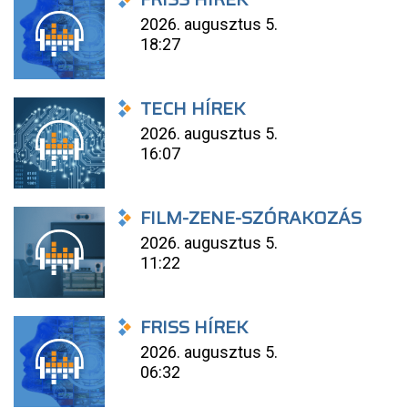
2026. augusztus 5.
18:27
TECH HÍREK
2026. augusztus 5.
16:07
FILM-ZENE-SZÓRAKOZÁS
2026. augusztus 5.
11:22
FRISS HÍREK
2026. augusztus 5.
06:32