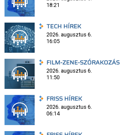
18:21
TECH HÍREK
2026. augusztus 6.
16:05
FILM-ZENE-SZÓRAKOZÁS
2026. augusztus 6.
11:50
FRISS HÍREK
2026. augusztus 6.
06:14
FRISS HÍREK