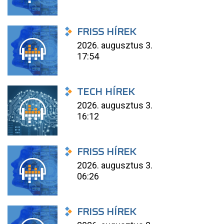
FRISS HÍREK
2026. augusztus 3.
17:54
TECH HÍREK
2026. augusztus 3.
16:12
FRISS HÍREK
2026. augusztus 3.
06:26
FRISS HÍREK