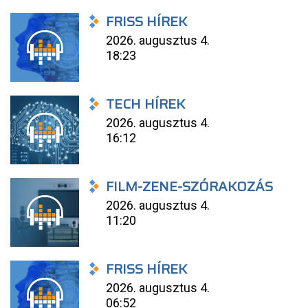
FRISS HÍREK
2026. augusztus 4.
18:23
TECH HÍREK
2026. augusztus 4.
16:12
FILM-ZENE-SZÓRAKOZÁS
2026. augusztus 4.
11:20
FRISS HÍREK
2026. augusztus 4.
06:52