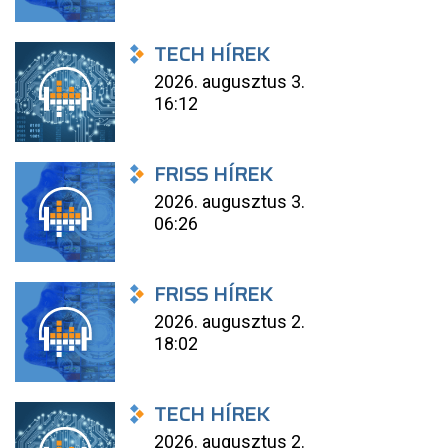
TECH HÍREK
2026. augusztus 3.
16:12
FRISS HÍREK
2026. augusztus 3.
06:26
FRISS HÍREK
2026. augusztus 2.
18:02
TECH HÍREK
2026. augusztus 2.