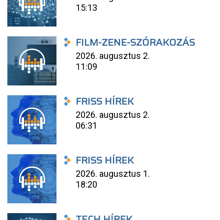
15:13
FILM-ZENE-SZÓRAKOZÁS
2026. augusztus 2.
11:09
FRISS HÍREK
2026. augusztus 2.
06:31
FRISS HÍREK
2026. augusztus 1.
18:20
TECH HÍREK