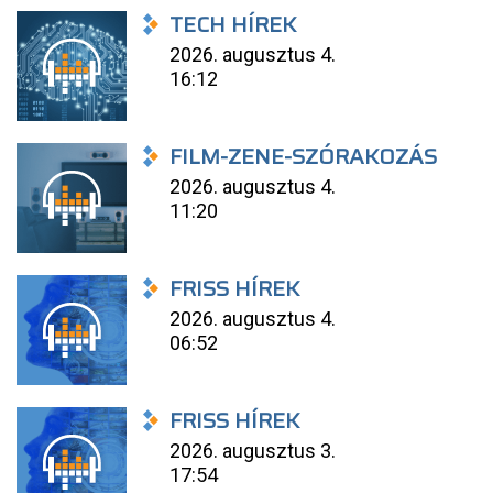
TECH HÍREK
2026. augusztus 4.
16:12
FILM-ZENE-SZÓRAKOZÁS
2026. augusztus 4.
11:20
FRISS HÍREK
2026. augusztus 4.
06:52
FRISS HÍREK
2026. augusztus 3.
17:54