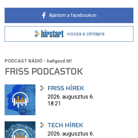
Ajánlom a facebookon
vissza a címlapra
FRISS PODCASTOK
FRISS HÍREK
2026. augusztus 6.
18:21
TECH HÍREK
2026. augusztus 6.