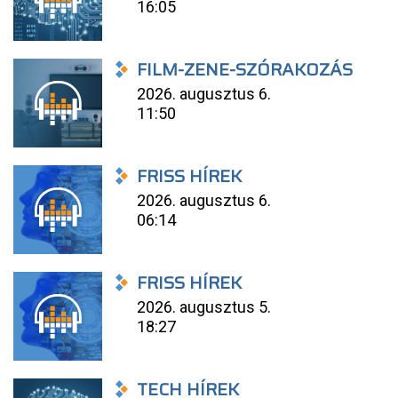
16:05
FILM-ZENE-SZÓRAKOZÁS
2026. augusztus 6.
11:50
FRISS HÍREK
2026. augusztus 6.
06:14
FRISS HÍREK
2026. augusztus 5.
18:27
TECH HÍREK