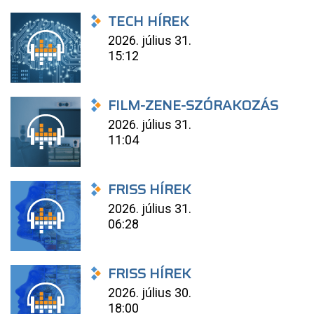
TECH HÍREK
2026. július 31.
15:12
FILM-ZENE-SZÓRAKOZÁS
2026. július 31.
11:04
FRISS HÍREK
2026. július 31.
06:28
FRISS HÍREK
2026. július 30.
18:00