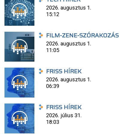
2026. augusztus 1.
15:12
FILM-ZENE-SZÓRAKOZÁS
2026. augusztus 1.
11:05
FRISS HÍREK
2026. augusztus 1.
06:39
FRISS HÍREK
2026. július 31.
18:03