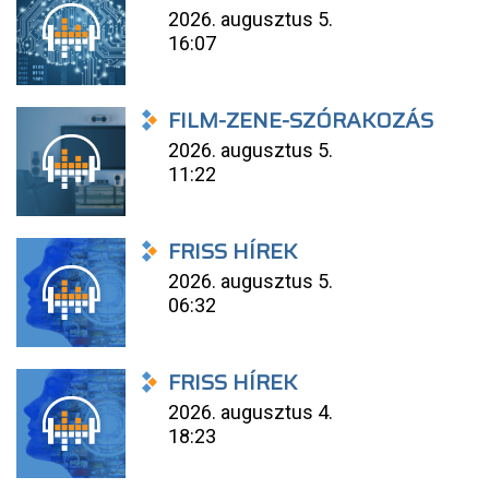
2026. augusztus 5.
16:07
FILM-ZENE-SZÓRAKOZÁS
2026. augusztus 5.
11:22
FRISS HÍREK
2026. augusztus 5.
06:32
FRISS HÍREK
2026. augusztus 4.
18:23