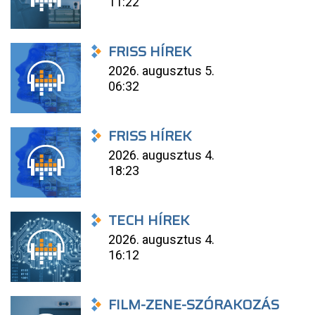
11:22
FRISS HÍREK
2026. augusztus 5.
06:32
FRISS HÍREK
2026. augusztus 4.
18:23
TECH HÍREK
2026. augusztus 4.
16:12
FILM-ZENE-SZÓRAKOZÁS