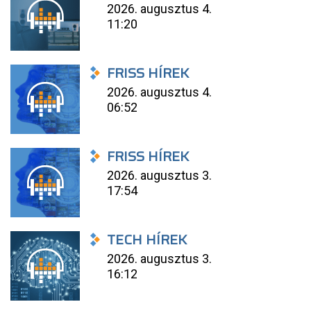
2026. augusztus 4.
11:20
FRISS HÍREK
2026. augusztus 4.
06:52
FRISS HÍREK
2026. augusztus 3.
17:54
TECH HÍREK
2026. augusztus 3.
16:12