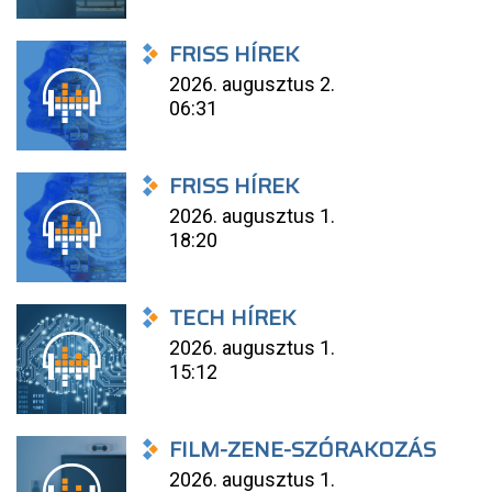
FRISS HÍREK
2026. augusztus 2.
06:31
FRISS HÍREK
2026. augusztus 1.
18:20
TECH HÍREK
2026. augusztus 1.
15:12
FILM-ZENE-SZÓRAKOZÁS
2026. augusztus 1.