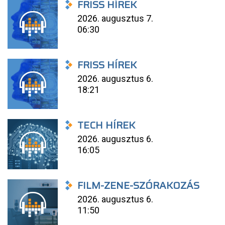
FRISS HÍREK
2026. augusztus 7.
06:30
FRISS HÍREK
2026. augusztus 6.
18:21
TECH HÍREK
2026. augusztus 6.
16:05
FILM-ZENE-SZÓRAKOZÁS
2026. augusztus 6.
11:50