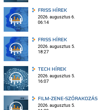
FRISS HÍREK
2026. augusztus 6.
06:14
FRISS HÍREK
2026. augusztus 5.
18:27
TECH HÍREK
2026. augusztus 5.
16:07
FILM-ZENE-SZÓRAKOZÁS
2026. augusztus 5.