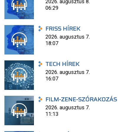
2026. augusztus 8.
06:29
FRISS HÍREK
2026. augusztus 7.
18:07
TECH HÍREK
2026. augusztus 7.
16:07
FILM-ZENE-SZÓRAKOZÁS
2026. augusztus 7.
11:13