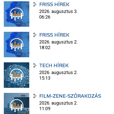
FRISS HÍREK
2026. augusztus 3.
06:26
FRISS HÍREK
2026. augusztus 2.
18:02
TECH HÍREK
2026. augusztus 2.
15:13
FILM-ZENE-SZÓRAKOZÁS
2026. augusztus 2.
11:09