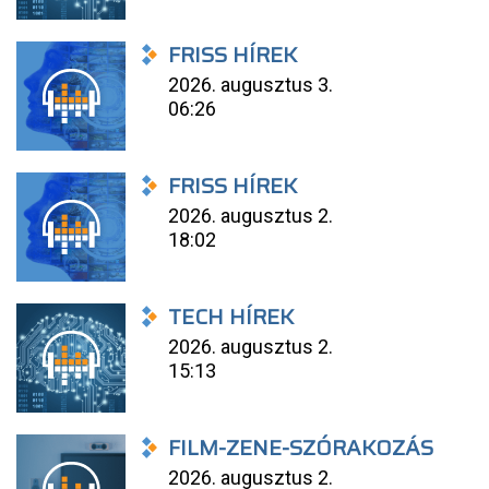
FRISS HÍREK
2026. augusztus 3.
06:26
FRISS HÍREK
2026. augusztus 2.
18:02
TECH HÍREK
2026. augusztus 2.
15:13
FILM-ZENE-SZÓRAKOZÁS
2026. augusztus 2.