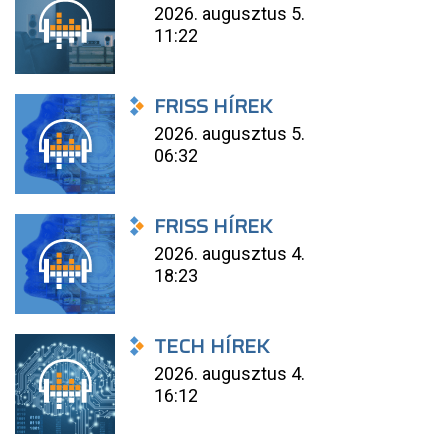
2026. augusztus 5.
11:22
FRISS HÍREK
2026. augusztus 5.
06:32
FRISS HÍREK
2026. augusztus 4.
18:23
TECH HÍREK
2026. augusztus 4.
16:12