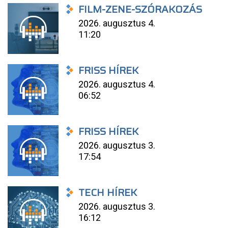
FILM-ZENE-SZÓRAKOZÁS
2026. augusztus 4.
11:20
FRISS HÍREK
2026. augusztus 4.
06:52
FRISS HÍREK
2026. augusztus 3.
17:54
TECH HÍREK
2026. augusztus 3.
16:12