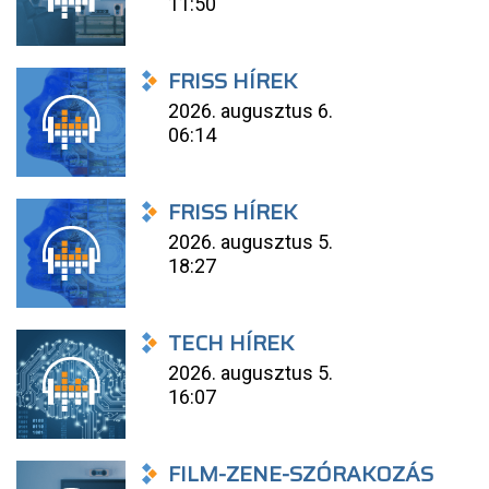
11:50
FRISS HÍREK
2026. augusztus 6.
06:14
FRISS HÍREK
2026. augusztus 5.
18:27
TECH HÍREK
2026. augusztus 5.
16:07
FILM-ZENE-SZÓRAKOZÁS