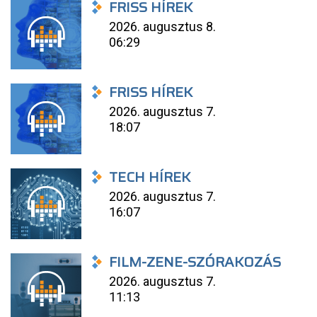
FRISS HÍREK
2026. augusztus 8.
06:29
FRISS HÍREK
2026. augusztus 7.
18:07
TECH HÍREK
2026. augusztus 7.
16:07
FILM-ZENE-SZÓRAKOZÁS
2026. augusztus 7.
11:13