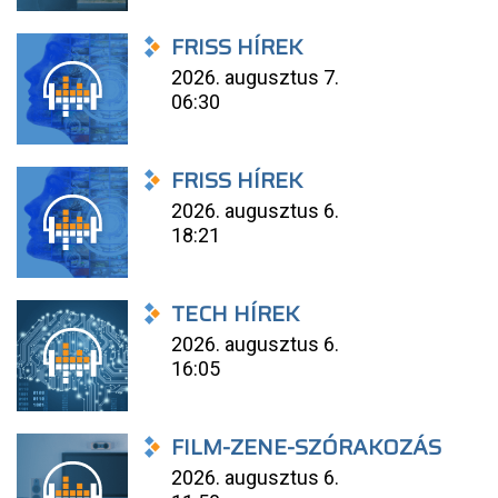
FRISS HÍREK
2026. augusztus 7.
06:30
FRISS HÍREK
2026. augusztus 6.
18:21
TECH HÍREK
2026. augusztus 6.
16:05
FILM-ZENE-SZÓRAKOZÁS
2026. augusztus 6.