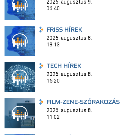
2026. augusztus 9.
06:40
FRISS HÍREK
2026. augusztus 8.
18:13
TECH HÍREK
2026. augusztus 8.
15:20
FILM-ZENE-SZÓRAKOZÁS
2026. augusztus 8.
11:02