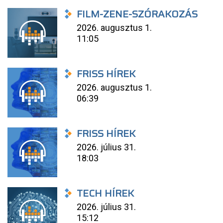
FILM-ZENE-SZÓRAKOZÁS
2026. augusztus 1.
11:05
FRISS HÍREK
2026. augusztus 1.
06:39
FRISS HÍREK
2026. július 31.
18:03
TECH HÍREK
2026. július 31.
15:12