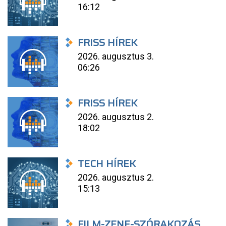
16:12
FRISS HÍREK
2026. augusztus 3.
06:26
FRISS HÍREK
2026. augusztus 2.
18:02
TECH HÍREK
2026. augusztus 2.
15:13
FILM-ZENE-SZÓRAKOZÁS