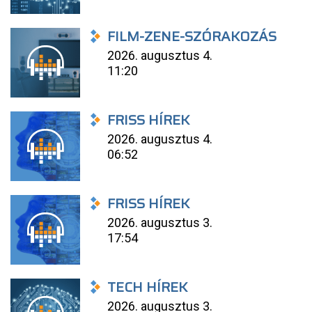
FILM-ZENE-SZÓRAKOZÁS
2026. augusztus 4.
11:20
FRISS HÍREK
2026. augusztus 4.
06:52
FRISS HÍREK
2026. augusztus 3.
17:54
TECH HÍREK
2026. augusztus 3.