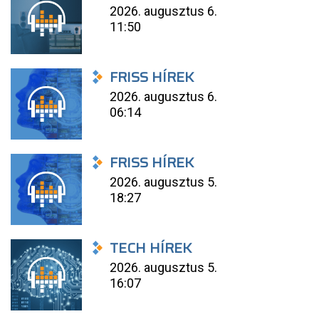
2026. augusztus 6.
11:50
FRISS HÍREK
2026. augusztus 6.
06:14
FRISS HÍREK
2026. augusztus 5.
18:27
TECH HÍREK
2026. augusztus 5.
16:07