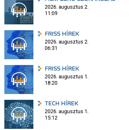
2026. augusztus 2.
11:09
FRISS HÍREK
2026. augusztus 2.
06:31
FRISS HÍREK
2026. augusztus 1.
18:20
TECH HÍREK
2026. augusztus 1.
15:12