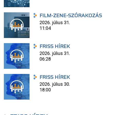
FILM-ZENE-SZÓRAKOZÁS
2026. július 31.
11:04
FRISS HÍREK
2026. július 31.
06:28
FRISS HÍREK
2026. július 30.
18:00