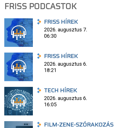
FRISS PODCASTOK
FRISS HÍREK
2026. augusztus 7.
06:30
FRISS HÍREK
2026. augusztus 6.
18:21
TECH HÍREK
2026. augusztus 6.
16:05
FILM-ZENE-SZÓRAKOZÁS