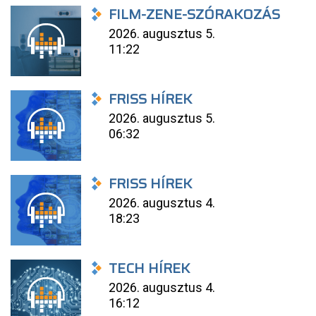
FILM-ZENE-SZÓRAKOZÁS
2026. augusztus 5.
11:22
FRISS HÍREK
2026. augusztus 5.
06:32
FRISS HÍREK
2026. augusztus 4.
18:23
TECH HÍREK
2026. augusztus 4.
16:12